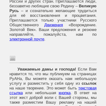
России и других стран. Приглашаются люди,
беззаветно любящие свою Родину –
Великую
Русь
– и сознательно желающие трудиться
для её восстановления и процветания.
Приглашаются только участники Русского
Общественного
Движения
«Возрождение.
Золотой Век». Ваши предложения и резюме
направляйте, пожалуйста, нам по
электронной почте
.
Уважаемые дамы и господа!
Если Вам
нравится то, что мы публикуем на страницах
РуАНа, Вы можете оказать нам небольшую
услугу и разместить у себя одну из
ссылок
на наше творение. Это может быть
текстовая
ссылка
или небольшая
кнопка
. В ответ на
этот жест доброй воли с Вашей стороны, мы
также разместим Вашу рекламу на нашей