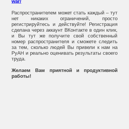
war/
Распространителем может стать каждый – тут
нет никаких ограничений, просто
регистрируйтесь и действуйте! Регистрация
сделана через аккаунт ВКонтакте в один клик,
и Вы тут же получите свой собственный
номер распространителя и сможете следить
за тем, сколько людей Вы привели к нам на
РуАН и реально оценивать результаты своего
труда.
Желаем Вам приятной и продуктивной
работы!