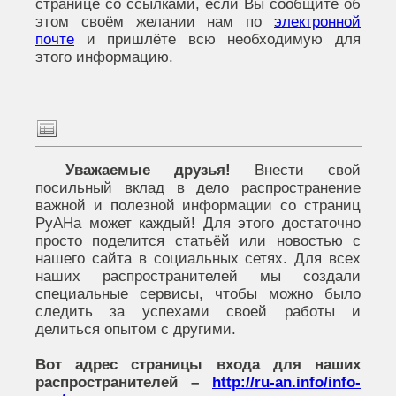
странице со ссылками, если Вы сообщите об
этом своём желании нам по
электронной
почте
и пришлёте всю необходимую для
этого информацию.
Уважаемые друзья!
Внести свой
посильный вклад в дело распространение
важной и полезной информации со страниц
РуАНа может каждый! Для этого достаточно
просто поделится статьёй или новостью с
нашего сайта в социальных сетях. Для всех
наших распространителей мы создали
специальные сервисы, чтобы можно было
следить за успехами своей работы и
делиться опытом с другими.
Вот адрес страницы входа для наших
распространителей –
http://ru-an.info/info-