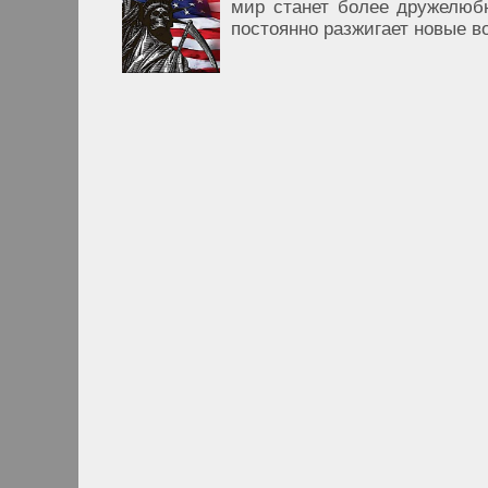
мир станет более дружелюб
постоянно разжигает новые во