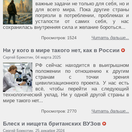
важные задачи не только для себя, но и
для всего мира. Пока другие страны
погрязли в потреблении, проблемах и
усталости от самих себя, у нас
сохранилась внутренняя сила и желание бороться...
Читать дальше...
Просмотров: 1524
Ни у кого в мире такого нет, как в России
Сергей Брекотин, 04 марта 2025
РФ сейчас находится в выигрышном
положении по отношению к другим
странам с точки зрения
цивилизационного проекта. У нас есть
всё, чтобы перейти на следующий
технологический уклад. Ни у одной другой страны в
мире такого нет...
Читать дальше...
Просмотров: 2770
Блеск и нищета британских ВУЗов
Сергей Брекотин, 25 декабря 2024