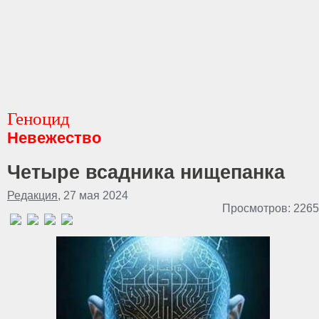
Геноцид
Невежество
Четыре всадника нищепанка
Редакция
, 27 мая 2024
Просмотров: 2265