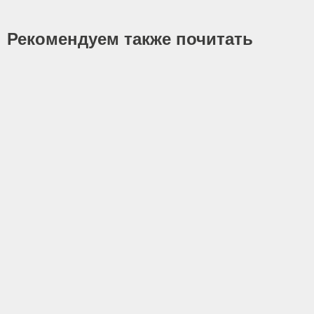
Рекомендуем также почитать