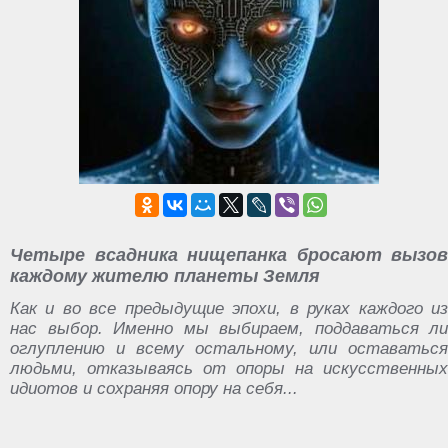
Четыре всадника нищепанка бросают вызов
каждому жителю планеты Земля
Как и во все предыдущие эпохи, в руках каждого из
нас выбор. Именно мы выбираем, поддаваться ли
оглуплению и всему остальному, или оставаться
людьми, отказываясь от опоры на искусственных
идиотов и сохраняя опору на себя...