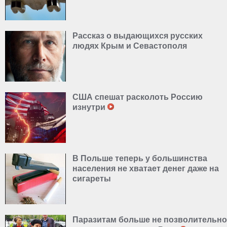
Рассказ о выдающихся русских
людях Крым и Севастополя
США спешат расколоть Россию
изнутри
В Польше теперь у большинства
населения не хватает денег даже на
сигареты
Паразитам больше не позволительно