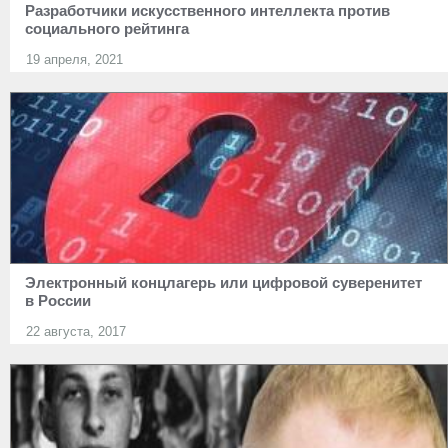
Разработчики искусственного интеллекта против
социального рейтинга
19 апреля, 2021
Электронный концлагерь или цифровой суверенитет
в России
22 августа, 2017