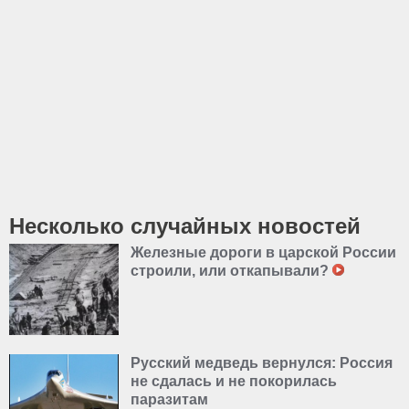
Несколько случайных новостей
Железные дороги в царской России
строили, или откапывали?
Русский медведь вернулся: Россия
не сдалась и не покорилась
паразитам