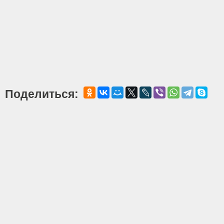
Поделиться: