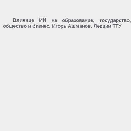
Влияние ИИ на образование, государство,
общество и бизнес. Игорь Ашманов. Лекции ТГУ