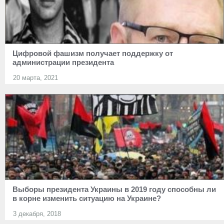
Цифровой фашизм получает поддержку от
администрации президента
20 марта, 2021
Выборы президента Украины в 2019 году способны ли
в корне изменить ситуацию на Украине?
3 декабря, 2018