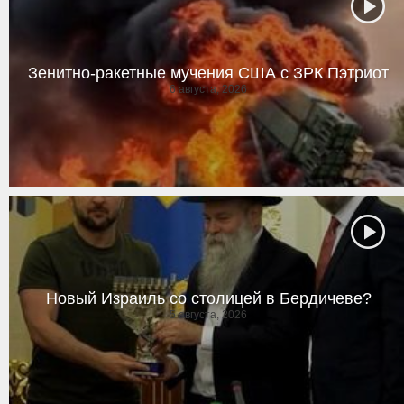
Зенитно-ракетные мучения США с ЗРК Пэтриот
6 августа, 2026
Новый Израиль со столицей в Бердичеве?
5 августа, 2026