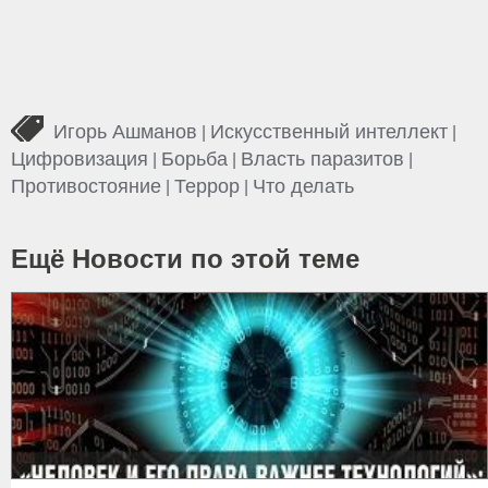
Игорь Ашманов
Искусственный интеллект
|
|
Цифровизация
Борьба
Власть паразитов
|
|
|
Противостояние
Террор
Что делать
|
|
Ещё Новости по этой теме