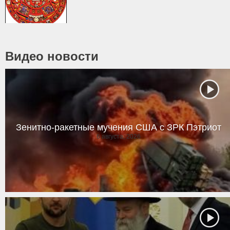
Видео новости
Зенитно-ракетные мучения США с ЗРК Пэтриот
6 августа, 2026