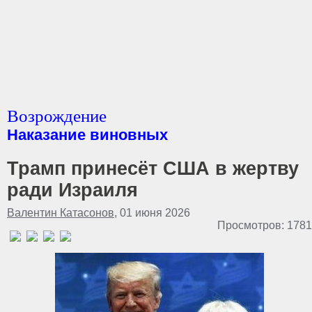
Возрождение
Наказание виновных
Трамп принесёт США в жертву
ради Израиля
Валентин Катасонов
, 01 июня 2026
Просмотров: 1781