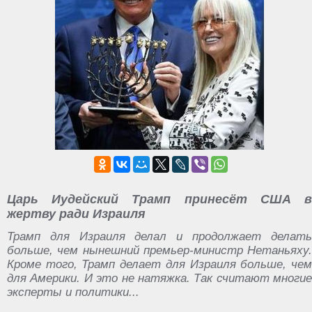
Царь Иудейский Трамп принесёт США в
жертву ради Израиля
Трамп для Израиля делал и продолжает делать
больше, чем нынешний премьер-министр Нетаньяху.
Кроме того, Трамп делает для Израиля больше, чем
для Америки. И это не натяжка. Так считают многие
эксперты и политики...