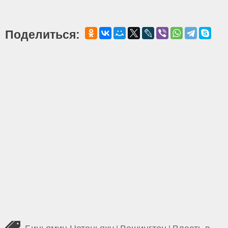
Поделиться: