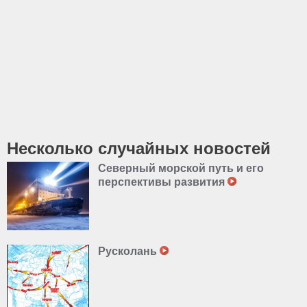
Несколько случайных новостей
Северный морской путь и его
перспективы развития
Русколань