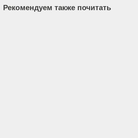
Рекомендуем также почитать