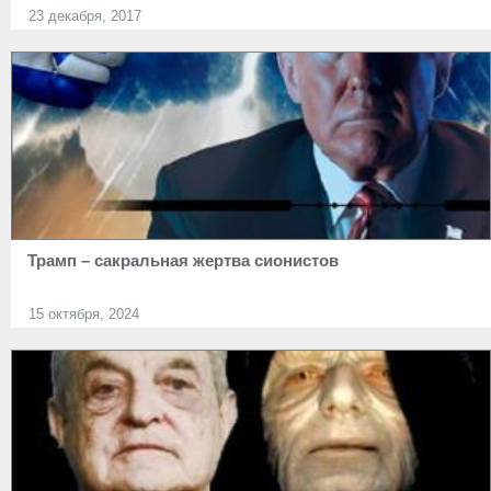
23 декабря, 2017
Трамп – сакральная жертва сионистов
15 октября, 2024