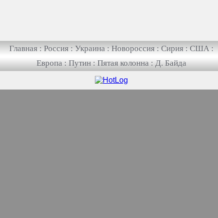
Главная
:
Россия
:
Украина
:
Новороссия
:
Сирия
:
США
:
Европа
:
Путин
:
Пятая колонна
:
Д. Байда