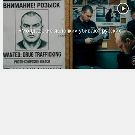
«Молдавские яблочки» убивают русских
3 августа, 2026