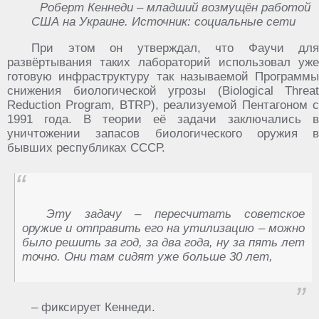
Роберт Кеннеди – младший возмущён работой
США на Украине. Источник: социальные сети
При этом он утверждал, что Фаучи для
развёртывания таких лабораторий использовал уже
готовую инфраструктуру так называемой Программы
снижения биологической угрозы (Biological Threat
Reduction Program, BTRP), реализуемой Пентагоном с
1991 года. В теории её задачи заключались в
уничтожении запасов биологического оружия в
бывших республиках СССР.
Эту задачу – пересчитать советское
оружие и отправить его на утилизацию – можно
было решить за год, за два года, ну за пять лет
точно. Они там сидят уже больше 30 лет,
– фиксирует Кеннеди.