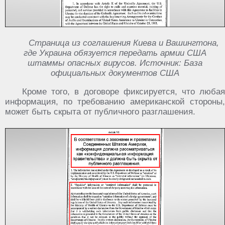
Страница из соглашения Киева и Вашингтона,
где Украина обязуется передать армии США
штаммы опасных вирусов. Источник: База
официальных документов США
Кроме того, в договоре фиксируется, что любая
информация, по требованию американской стороны,
может быть скрыта от публичного разглашения.