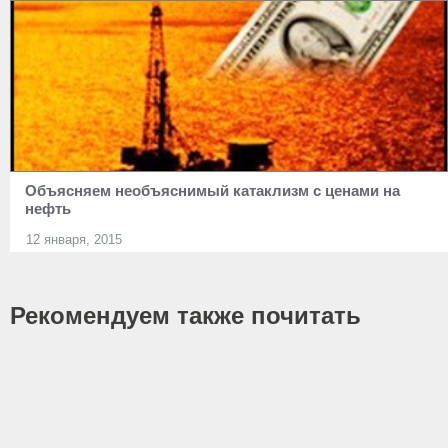
Объясняем необъяснимый катаклизм с ценами на
нефть
12 января, 2015
Рекомендуем также почитать