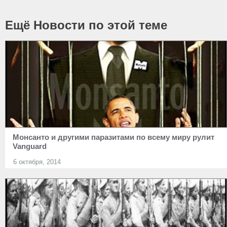
Ещё Новости по этой теме
Монсанто и другими паразитами по всему миру рулит
Vanguard
6 октября, 2014