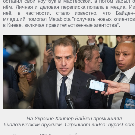
оставил свой ноутбук в мастерской, а потом забыл о
нём. Личная и деловая переписка попала в медиа. Из
неё, в частности, стало известно, что Байден-
младший помогал Metabiota "получать новых клиентов
в Киеве, включая правительственные агентства".
На Украине Хантер Байден промышлял
биологическим оружием. Скриншот видео: nypost.com