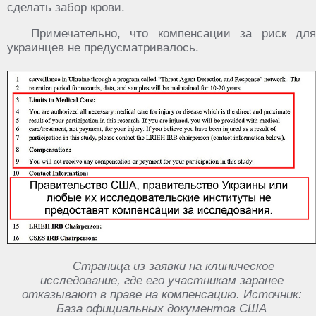
сделать забор крови.
Примечательно, что компенсации за риск для
украинцев не предусматривалось.
Страница из заявки на клиническое
исследование, где его участникам заранее
отказывают в праве на компенсацию. Источник:
База официальных документов США