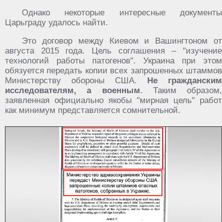
Однако некоторые интересные документы
Царьграду удалось найти.
Это договор между Киевом и Вашингтоном от
августа 2015 года. Цель соглашения – "изучение
технологий работы патогенов". Украина при этом
обязуется передать копии всех запрошенных штаммов
Министерству обороны США.
Не гражданским
исследователям, а военным
. Таким образом,
заявленная официально якобы "мирная цель" работ
как минимум представляется сомнительной.