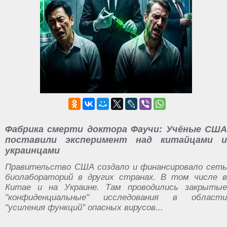
Фабрика смерти доктора Фаучи: Учёные США
поставили эксперимент над китайцами и
украинцами
Правительство США создало и финансировало сеть
биолабораторий в других странах. В том числе в
Китае и на Украине. Там проводились закрытые
"конфиденциальные" исследования в области
"усиления функций" опасных вирусов...