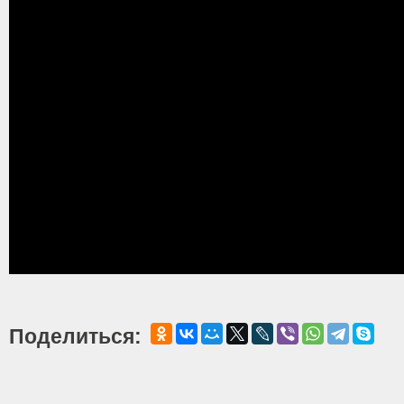
Поделиться: