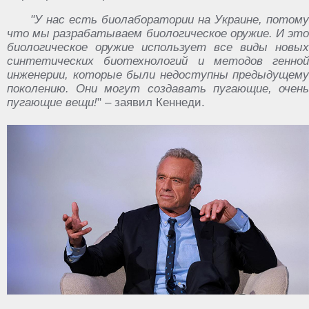
"У нас есть биолаборатории на Украине, потому
что мы разрабатываем биологическое оружие. И это
биологическое оружие использует все виды новых
синтетических биотехнологий и методов генной
инженерии, которые были недоступны предыдущему
поколению. Они могут создавать пугающие, очень
пугающие вещи!
" – заявил Кеннеди.