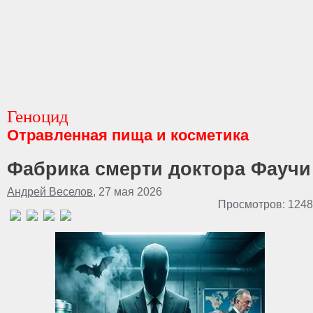
Геноцид
Отравленная пища и косметика
Фабрика смерти доктора Фаучи
Андрей Веселов
, 27 мая 2026
Просмотров: 1248