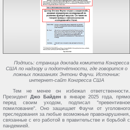
Подпись: страница доклада комитета Конгресса
США по надзору и подотчётности, где говорится о
ложных показаниях Энтони Фаучи. Источник:
интернет-сайт Конгресса США
Тем не менее он избежал ответственности.
Президент
Джо Байден
в январе 2025 года, прям
перед своим уходом, подписал "превентивное
помилование". Оно защищает Фаучи от уголовного
преследования за любые возможные правонарушения,
связанные с его работой в правительстве и борьбой с
пандемией.