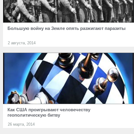
Большую войну на Земле опять разжигают паразиты
2 августа, 2014
Как США проигрывают человечеству
геополитическую битву
26 марта, 2014