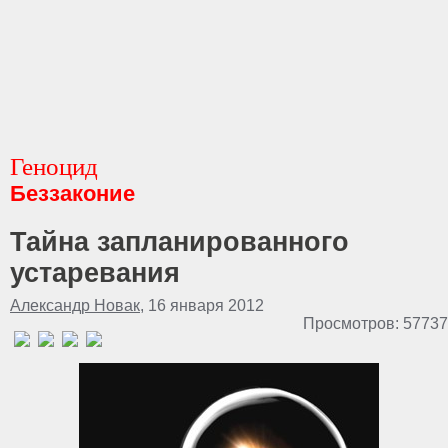
Геноцид
Беззаконие
Тайна запланированного
устаревания
Александр Новак
, 16 января 2012
Просмотров: 57737