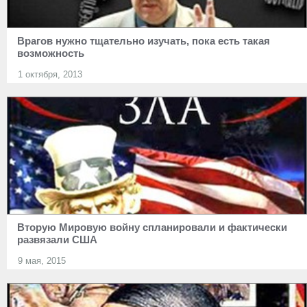
Врагов нужно тщательно изучать, пока есть такая
возможность
1 октября, 2013
Вторую Мировую войну спланировали и фактически
развязали США
9 мая, 2015