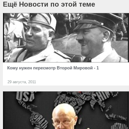
Ещё Новости по этой теме
Кому нужен пересмотр Второй Мировой - 1
29 августа, 2011