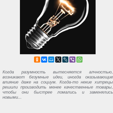
Когда разумность вытесняется алчностью,
возникают безумные идеи, иногда оказывающие
влияние даже на социум. Когда-то некие хитрецы
решили производить менее качественные товары,
чтобы они быстрее ломались и заменялись
новыми...