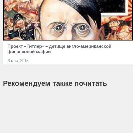
Проект «Гитлер» – детище англо-американской
финансовой мафии
3 мая, 2015
Рекомендуем также почитать