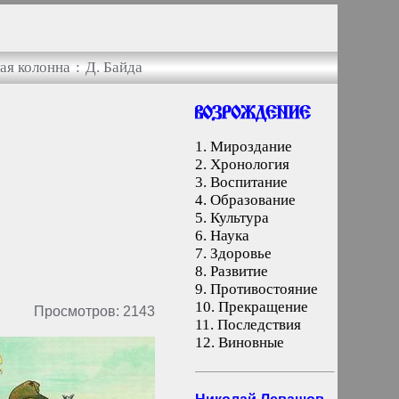
ая колонна
:
Д. Байда
1.
Мироздание
2.
Хронология
3.
Воспитание
4.
Образование
5.
Культура
6.
Наука
7.
Здоровье
8.
Развитие
9.
Противостояние
10.
Прекращение
Просмотров: 2143
11.
Последствия
12.
Виновные