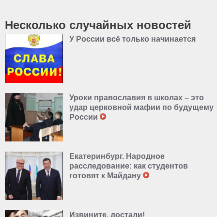
Несколько случайных новостей
У России всё только начинается
Уроки православия в школах – это
удар церковной мафии по будущему
России
Екатеринбург. Народное
расследование: как студентов
готовят к Майдану
Извините, достали!