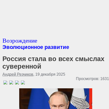
Возрождение
Эволюционное развитие
Россия стала во всех смыслах
суверенной
Андрей Резчиков
, 19 декабря 2025
Просмотров: 1631