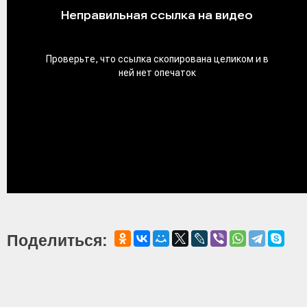
Поделиться: