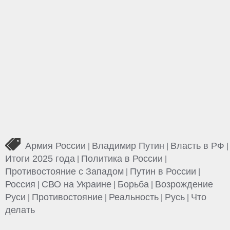
Армия России
Владимир Путин
Власть в РФ
|
|
|
Итоги 2025 года
Политика в России
|
|
Противостояние с Западом
Путин в России
|
|
Россия
СВО на Украине
Борьба
Возрождение
|
|
|
Руси
Противостояние
Реальность
Русь
Что
|
|
|
|
делать