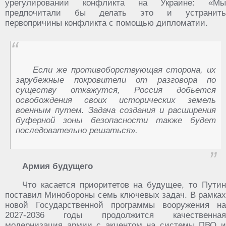
урегулировании конфликта на Украине: «Мы
предпочитали бы делать это и устранить
первопричины конфликта с помощью дипломатии.
Если же противоборствующая сторона, их
зарубежные покровители от разговора по
существу откажутся, Россия добьется
освобождения своих исторических земель
военным путем. Задача создания и расширения
буферной зоны безопасности также будет
последовательно решаться».
Армия будущего
Что касается приоритетов на будущее, то Путин
поставил Минобороны семь ключевых задач. В рамках
новой Государственной программы вооружения на
2027-2036 годы продолжится качественная
модернизация армии с акцентом на системы ПВО и