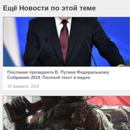
Ещё Новости по этой теме
Послание президента В. Путина Федеральному
Собранию 2019. Полный текст и видео
20 февраля, 2019