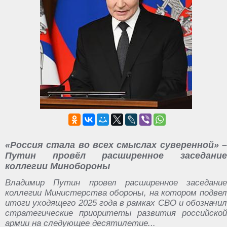
«Россия стала во всех смыслах суверенной» –
Путин провёл расширенное заседание
коллегии Минобороны
Владимир Путин провел расширенное заседание
коллегии Министерства обороны, на котором подвел
итоги уходящего 2025 года в рамках СВО и обозначил
стратегические приоритеты развития российской
армии на следующее десятилетие...