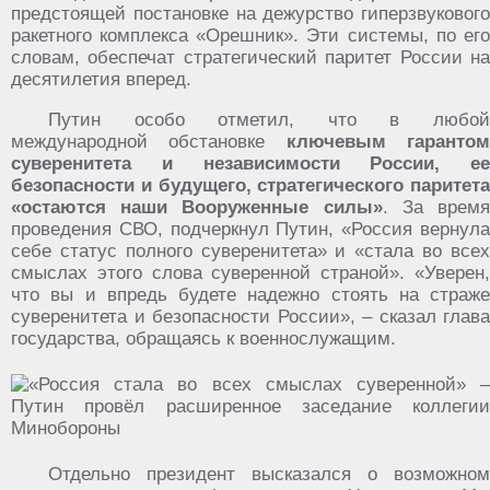
предстоящей постановке на дежурство гиперзвукового
ракетного комплекса «Орешник». Эти системы, по его
словам, обеспечат стратегический паритет России на
десятилетия вперед.
Путин особо отметил, что в любой
международной обстановке
ключевым гаранто
суверенитета и независимости России, ее
безопасности и будущего, стратегического паритета
«остаются наши Вооруженные силы»
. За врем
проведения СВО, подчеркнул Путин, «Россия вернула
себе статус полного суверенитета» и «стала во всех
смыслах этого слова суверенной страной». «Уверен,
что вы и впредь будете надежно стоять на страже
суверенитета и безопасности России», – сказал глава
государства, обращаясь к военнослужащим.
Отдельно президент высказался о возможном