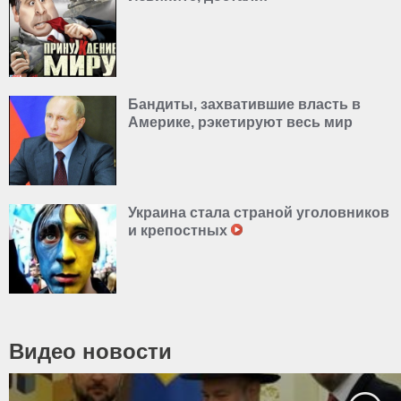
Бандиты, захватившие власть в
Америке, рэкетируют весь мир
Украина стала страной уголовников
и крепостных
Видео новости