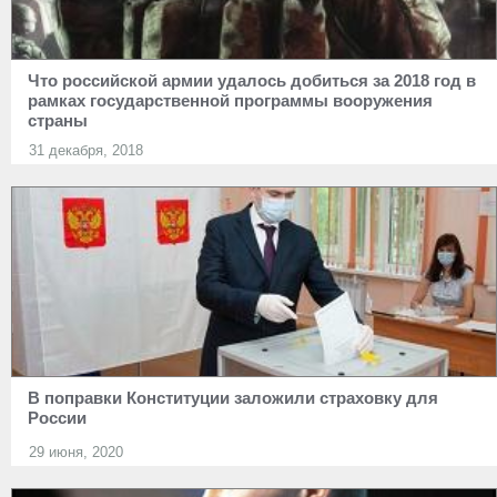
Что российской армии удалось добиться за 2018 год в
рамках государственной программы вооружения
страны
31 декабря, 2018
В поправки Конституции заложили страховку для
России
29 июня, 2020