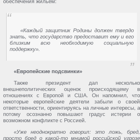
обеспечения жильем:
«Каждый защитник Родины должен твердо
знать, что государство предоставит ему и его
близким всю необходимую социальную
поддержку».
«Европейские подсвинки»
Также президент дал несколько
внешнеполитических оценок происходящему в
отношениях с Европой и США. Он напомнил, что
некоторые европейские деятели забыли о своей
ответственности, ориентируясь на личные интересы, а
потому осознанно повышают градус истерии о
возможном конфликте с Россией.
«Уже неоднократно говорил: это ложь, бред,
просто бред о какой-то мнимой российской угрозе