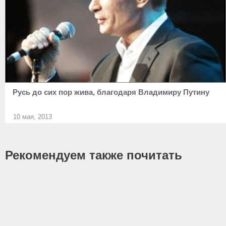
Русь до сих пор жива, благодаря Владимиру Путину
10 мая, 2013
Рекомендуем также почитать