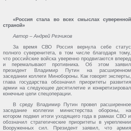
«Россия стала во всех смыслах суверенной
страной»
Автор – Андрей Резчиков
За время СВО Россия вернула себе статус
полного суверенитета, в том числе благодаря тому,
что российские войска уверенно продвигаются вперед
и перемалывают противника. Об этом заявил
президент Владимир Путин на расширенном
заседании коллеги Минобороны. Как говорят эксперты,
глава государства обозначил приоритеты развития
армии на следующее десятилетие и конкретизировал
конечные цели спецоперации.
В среду Владимир Путин провел расширенное
заседание коллегии министерства обороны, на
котором подвел итоги уходящего года в рамках СВО и
обозначил стратегические приоритеты в укреплении
Вооруженных сил. Президент заявил, что армия