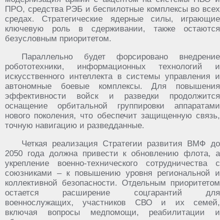
ПРО, средства РЭБ и беспилотные комплексы во всех
средах. Стратегические ядерные силы, играющие
ключевую роль в сдерживании, также остаются
безусловным приоритетом.
Параллельно будет форсировано внедрение
робототехники, информационных технологий и
искусственного интеллекта в системы управления и
автономные боевые комплексы. Для повышения
эффективности войск и разведки продолжится
оснащение орбитальной группировки аппаратами
нового поколения, что обеспечит защищенную связь,
точную навигацию и разведданные.
Четкая реализация Стратегии развития ВМФ до
2050 года должна привести к обновлению флота, а
укрепление военно-технического сотрудничества с
союзниками – к повышению уровня региональной и
коллективной безопасности. Отдельным приоритетом
остается расширение соцгарантий для
военнослужащих, участников СВО и их семей,
включая вопросы медпомощи, реабилитации и