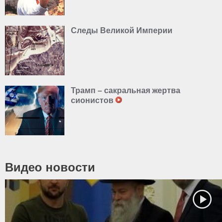
Следы Великой Империи
Трамп – сакральная жертва
сионистов
Видео новости