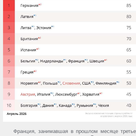
Франция, занимавшая в прошлом месяце третье