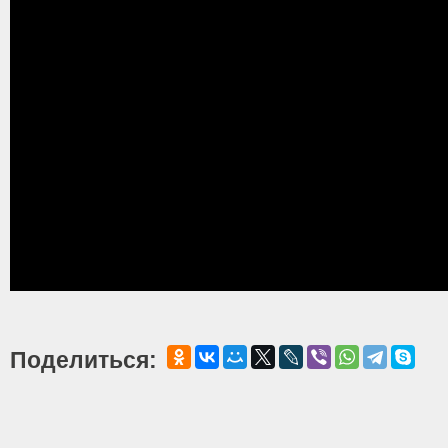
Поделиться: