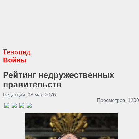
Геноцид
Войны
Рейтинг недружественных
правительств
Редакция
, 08 мая 2026
Просмотров: 1200