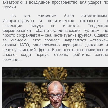
акваторию и воздушное пространство для ударов по
России.
Но это снижение было ситуативным.
Инфраструктура и политическая готовность к
эскалации никуда не исчезли. Тенденция
формирования «балто-скандинавского кулака» не
просто сохраняется – она институализируется. Однако
за кулисами этот процесс направляют «старые»
страны НАТО, одновременно наращивая давление и
через украинский фронт. Ярче всего это проявилось в
апреле, когда первую строчку рейтинга заняла
Германия.