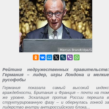
Рейтинг недружественных правительств:
Германия – лидер, игры Лондона и мелкие
русофобы
Германия показала самый высокий индекс
враждебности, Британия и Франция – почти на том
же уровне. Эскалация против России перешла в
структурированную фазу – и обернулась гонкой за
лидерство внутри антироссийского блока...