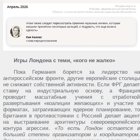
Игры Лондона с теми, «кого не жалко»
Пока Германия борется за лидерство на
антироссийском фронте, другие европейские столицы
не снижают собственной активности. Если ФРГ делает
ставку на индустриальную основу, а Франция
проводит масштабные учения с отработкой
развертывания «коалиции желающих» и участие в
форматах, затрагивающих ядерное планирование, то
Британия в противостоянии с Россией делает акцент
на выстраивание архитектуры североевропейского
контура агрессии.
«То есть Лондон остается 
большей степени организатором и координатором.