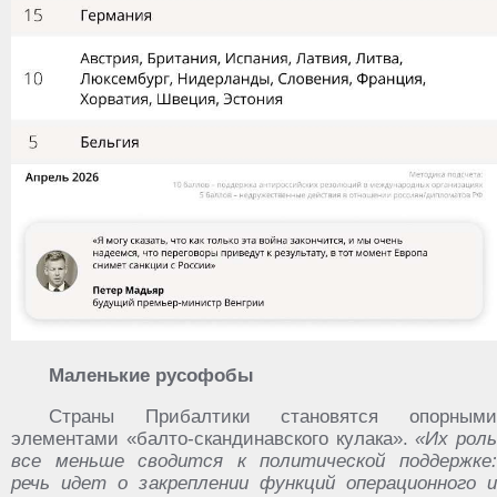
Маленькие русофобы
Страны Прибалтики становятся опорными
элементами «балто-скандинавского кулака».
«Их роль
все меньше сводится к политической поддержке:
речь идет о закреплении функций операционного и