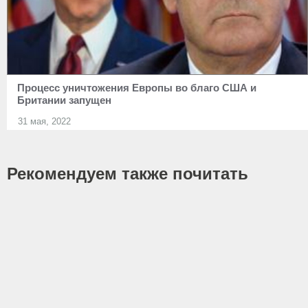
Процесс уничтожения Европы во благо США и
Британии запущен
31 мая, 2022
Рекомендуем также почитать