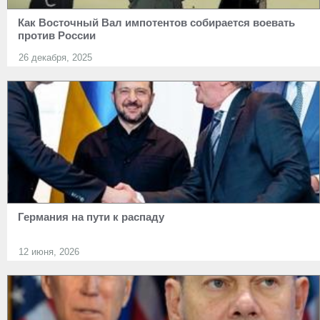
Как Восточный Вал импотентов собирается воевать
против России
26 декабря, 2025
Германия на пути к распаду
12 июня, 2026