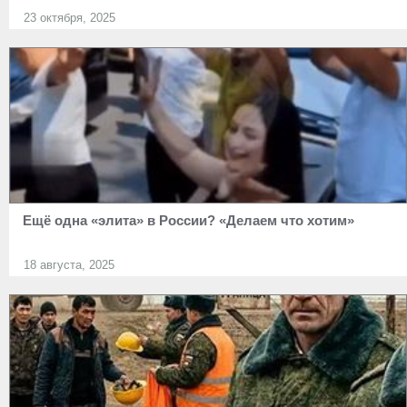
23 октября, 2025
Ещё одна «элита» в России? «Делаем что хотим»
18 августа, 2025