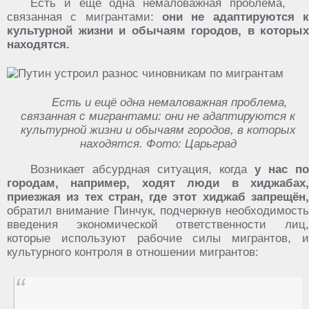
Есть и ещё одна немаловажная проблема,
связанная с мигрантами:
они не адаптируются к
культурной жизни и обычаям городов, в которых
находятся.
Есть и ещё одна немаловажная проблема,
связанная с мигрантами: они не адаптируются к
культурной жизни и обычаям городов, в которых
находятся. Фото: Царьград
Возникает абсурдная ситуация, когда
у нас по
городам, например, ходят люди в хиджабах,
приезжая из тех стран, где этот хиджаб запрещён,
обратил внимание Пинчук, подчеркнув необходимость
введения экономической ответственности лиц,
которые используют рабочие силы мигрантов, и
культурного контроля в отношении мигрантов: