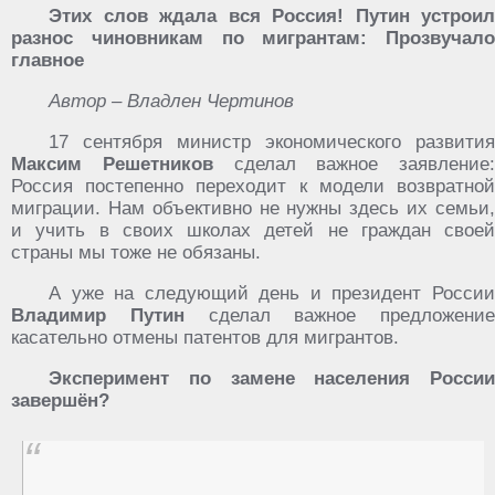
Этих слов ждала вся Россия! Путин устроил
разнос чиновникам по мигрантам: Прозвучало
главное
Автор – Владлен Чертинов
17 сентября министр экономического развития
Максим Решетников
сделал важное заявление:
Россия постепенно переходит к модели возвратной
миграции. Нам объективно не нужны здесь их семьи,
и учить в своих школах детей не граждан своей
страны мы тоже не обязаны.
А уже на следующий день и президент России
Владимир Путин
сделал важное предложение
касательно отмены патентов для мигрантов.
Эксперимент по замене населения России
завершён?