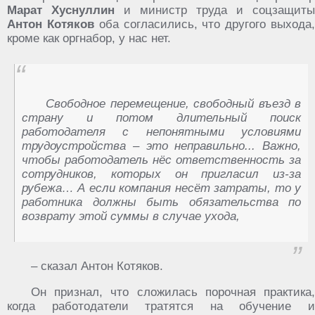
Марат Хуснуллин
и министр труда и соцзащиты
Антон Котяков
оба согласились, что другого выхода
кроме как оргнабор, у нас нет.
Свободное перемещение, свободный въезд в
страну и потом длительный поиск
работодателя с непонятными условиями
трудоустройства – это неправильно... Важно,
чтобы работодатель нёс ответственность за
сотрудников, которых он пригласил из-за
рубежа… А если компания несёт затраты, то у
работника должны быть обязательства по
возврату этой суммы в случае ухода,
– сказал Антон Котяков.
Он признал, что сложилась порочная практика,
когда работодатели тратятся на обучение и