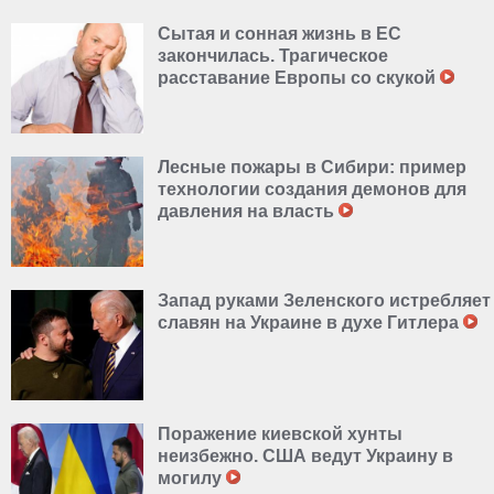
Сытая и сонная жизнь в ЕС
закончилась. Трагическое
расставание Европы со скукой
Лесные пожары в Сибири: пример
технологии создания демонов для
давления на власть
Запад руками Зеленского истребляет
славян на Украине в духе Гитлера
Поражение киевской хунты
неизбежно. США ведут Украину в
могилу