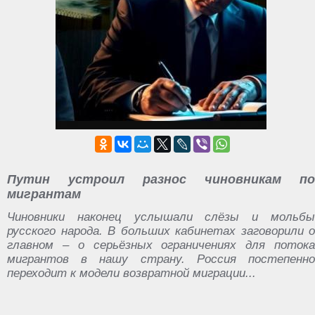
Путин устроил разнос чиновникам по
мигрантам
Чиновники наконец услышали слёзы и мольбы
русского народа. В больших кабинетах заговорили о
главном – о серьёзных ограничениях для потока
мигрантов в нашу страну. Россия постепенно
переходит к модели возвратной миграции...