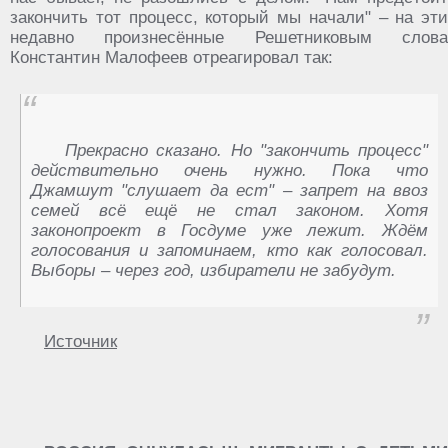
закончить тот процесс, который мы начали" – на эти
недавно произнесённые Решетниковым слова
Константин Малофеев отреагировал так:
Прекрасно сказано. Но "закончить процесс"
действительно очень нужно. Пока что
Джамшут "слушает да ест" – запрет на ввоз
семей всё ещё не стал законом. Хотя
законопроект в Госдуме уже лежит. Ждём
голосования и запоминаем, кто как голосовал.
Выборы – через год, избиратели не забудут.
Источник