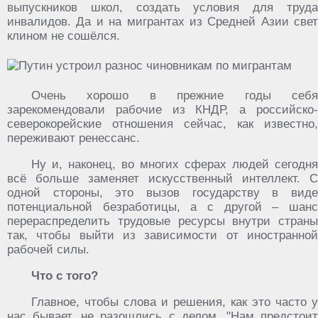
выпускников школ, создать условия для труда
инвалидов. Да и на мигрантах из Средней Азии свет
клином не сошёлся.
Очень хорошо в прежние годы себя
зарекомендовали рабочие из КНДР, а российско-
северокорейские отношения сейчас, как известно,
переживают ренессанс.
Ну и, наконец, во многих сферах людей сегодня
всё больше заменяет искусственный интеллект. С
одной стороны, это вызов государству в виде
потенциальной безработицы, а с другой – шанс
перераспределить трудовые ресурсы внутри страны
так, чтобы выйти из зависимости от иностранной
рабочей силы.
Что с того?
Главное, чтобы слова и решения, как это часто у
нас бывает, не разошлись с делом. "Нам предстоит