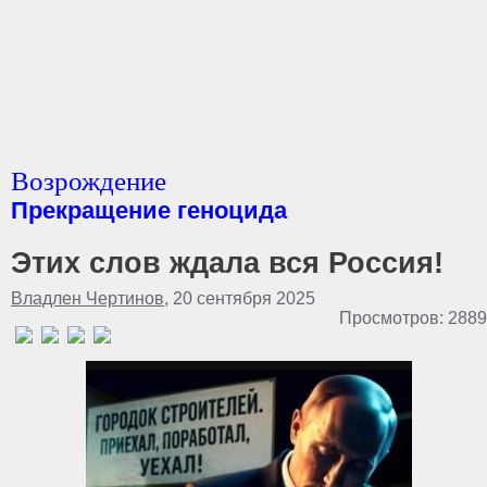
Возрождение
Прекращение геноцида
Этих слов ждала вся Россия!
Владлен Чертинов
, 20 сентября 2025
Просмотров: 2889