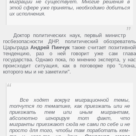
миграции не существует. Многие решения в
этой сфере уже приняты, необходимо добиться
их исполнения.
Доктор политических наук, первый министр
госбезопасности ДНР, политический обозреватель
Царьграда
Андрей Пинчук
также считает позитивно
тенденцию, раз о ней говорит уже сам глава
государства. Однако пока, по мнению эксперта, у нас
происходит ситуация, как в поговорке про "слона,
которого мы и не заметили".
Все ходят вокруг миграционной темы,
топчутся по тематике, как приезжать или не
приезжать тем или иным мигрантам,
абсолютно игнорируя тот факт, что
мигранты приезжают сюда не сами по себе и не
просто для того, чтобы там поработать кем-