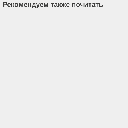
Рекомендуем также почитать