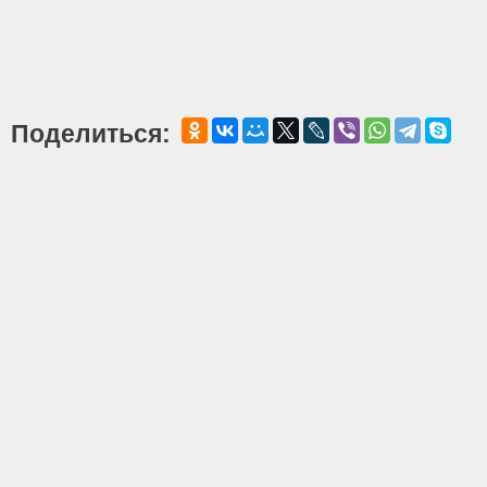
Поделиться: