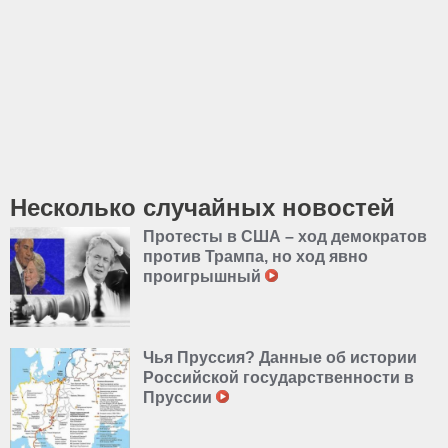
Несколько случайных новостей
Протесты в США – ход демократов
против Трампа, но ход явно
проигрышный
Чья Пруссия? Данные об истории
Российской государственности в
Пруссии