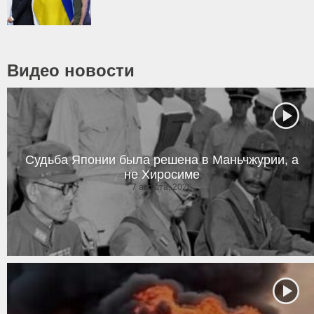
Видео новости
Судьба Японии была решена в Маньчжурии, а
не Хиросиме
7 августа, 2026