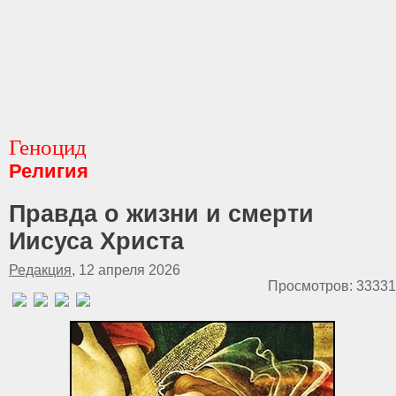
Геноцид
Религия
Правда о жизни и смерти
Иисуса Христа
Редакция
, 12 апреля 2026
Просмотров: 33331