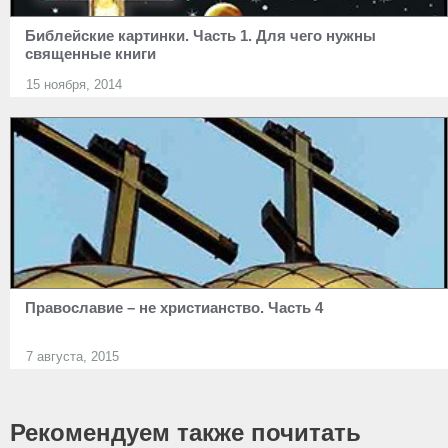
Библейские картинки. Часть 1. Для чего нужны
священные книги
15 ноября, 2014
Православие – не христианство. Часть 4
7 августа, 2015
Рекомендуем также почитать