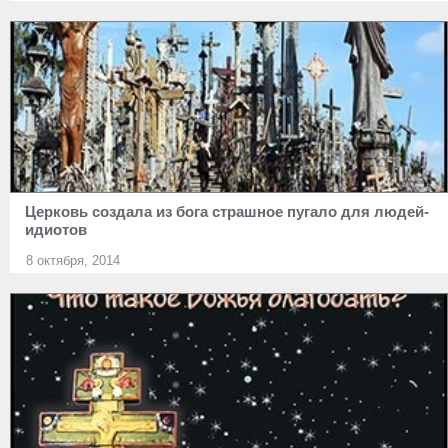
Церковь создала из бога страшное пугало для людей-
идиотов
8 октября, 2014