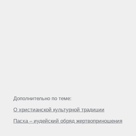
Дополнительно по теме:
О христианской культурной традиции
Пасха – иудейский обряд жертвоприношения