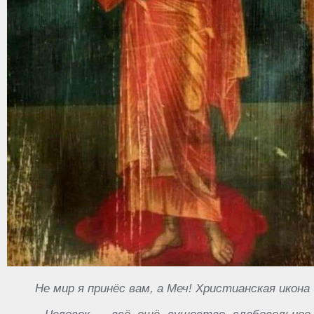
Не мир я принёс вам, а Меч! Христианская икона