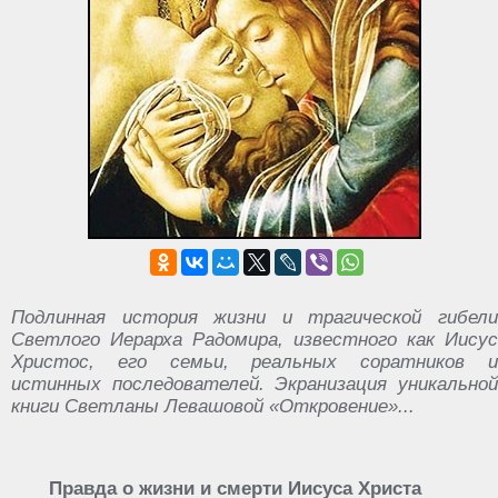
Подлинная история жизни и трагической гибели
Светлого Иерарха Радомира, известного как Иисус
Христос, его семьи, реальных соратников и
истинных последователей. Экранизация уникальной
книги Светланы Левашовой «Откровение»...
Правда о жизни и смерти Иисуса Христа