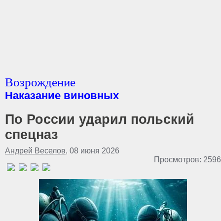
Возрождение
Наказание виновных
По России ударил польский
спецназ
Андрей Веселов
, 08 июня 2026
Просмотров: 2596