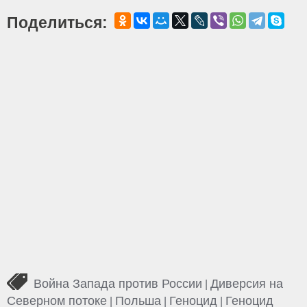
Поделиться:
Война Запада против России
Диверсия на
|
Северном потоке
Польша
Геноцид
Геноцид
|
|
|