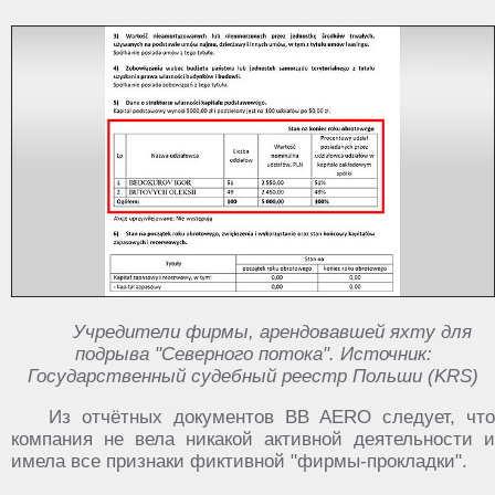
Учредители фирмы, арендовавшей яхту для
подрыва "Северного потока". Источник:
Государственный судебный реестр Польши (KRS)
Из отчётных документов BB AERO следует, что
компания не вела никакой активной деятельности и
имела все признаки фиктивной "фирмы-прокладки".