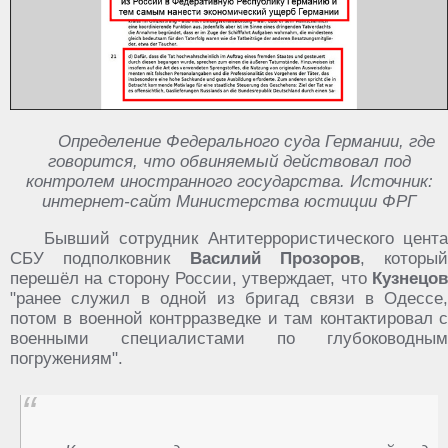
Определение Федерального суда Германии, где
говорится, что обвиняемый действовал под
контролем иностранного государства. Источник:
интернет-сайт Министерства юстиции ФРГ
Бывший сотрудник Антитеррористического цента
СБУ подполковник
Василий Прозоров
, который
перешёл на сторону России, утверждает, что
Кузнецов
"ранее служил в одной из бригад связи в Одессе,
потом в военной контрразведке и там контактировал с
военными специалистами по глубоководным
погружениям".