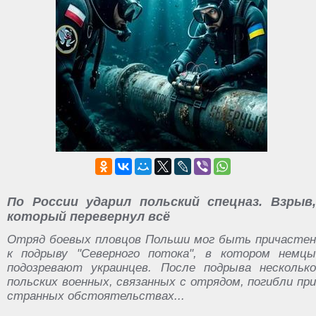
По России ударил польский спецназ. Взрыв,
который перевернул всё
Отряд боевых пловцов Польши мог быть причастен
к подрыву "Северного потока", в котором немцы
подозревают украинцев. После подрыва несколько
польских военных, связанных с отрядом, погибли при
странных обстоятельствах...