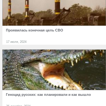
Проявилась конечная цель СВО
17 июля, 2024
Геноцид русских: как планировали и как вышло