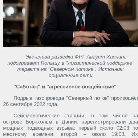
Экс-глава разведки ФРГ Август Ханнинг
подозревает Польшу в "логистической поддержке"
теракта на "Северном потоке". Источник:
социальные сети
"Саботаж" и "агрессивное воздействие"
Подрыв газопровода "Северный поток" произошёл
26 сентября 2022 года.
Сейсмологические станции, в том числе на
острове Борнхольм в Дании, зарегистрировали два
мощных подводных взрыва: первый около 02:03 по
местному времени, второй – около 19:03. Их