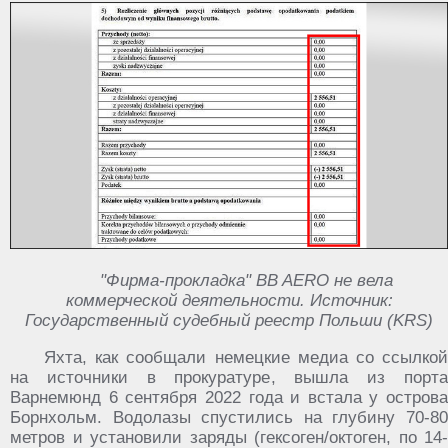
"Фирма-прокладка" BB AERO не вела
коммерческой деятельности. Источник:
Государственный судебный реестр Польши (KRS)
Яхта, как сообщали немецкие медиа со ссылкой
на источники в прокуратуре, вышла из порта
Варнемюнд 6 сентября 2022 года и встала у острова
Борнхольм. Водолазы спустились на глубину 70-80
метров и установили заряды (гексоген/октоген, по 14-