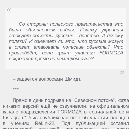
Со стороны польского правительства это
было объявлением войны. Почему украинцы
атакуют объекты русских – понятно. А почему
поляки? И означает ли это, что русские могут
в ответ атаковать польские объекты? Что
произойдёт, если факт участия FORMOZA
вскроется прямо на немецком суде?
– задаётся вопросами Шмидт.
***
Прямо в день подрыва на "Северном потоке", когда
никаких версий ещё не озвучивали, на официальном
канале подразделения FORMOZA в социальной сети
Instagram* был опубликован пост об участии пловцов
в учениях Rekin-22. Под публикацией оставил