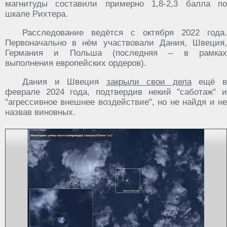
магнитуды составили примерно 1,8-2,3 балла по
шкале Рихтера.
Расследование ведётся с октября 2022 года.
Первоначально в нём участвовали Дания, Швеция,
Германия и Польша (последняя – в рамках
выполнения европейских ордеров).
Дания и Швеция
закрыли свои дела
ещё 
феврале 2024 года, подтвердив некий "саботаж" и
"агрессивное внешнее воздействие", но не найдя и не
назвав виновных.