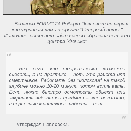
Ветеран FORMOZA Роберт Павловски не верит,
что украинцы сами взорвали "Северный поток".
Источник: интернет-сайт военно-образовательного
центра "Феникс"
Без него это теоретически возможно
сделать, а на практике – нет, это работа для
смертников. Работать без "колокола" на такой
глубине можно 10-20 минут, потом всплывать.
Если нужно быстро осмотреть объект или
закрепить небольшой предмет – это возможно,
а серьёзные монтажные работы – нет,
– утверждал Павловски.