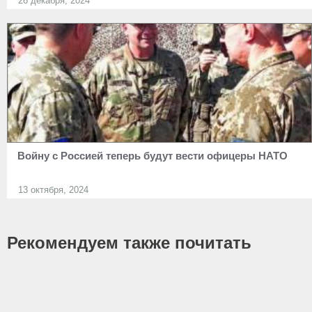
26 декабря, 2024
Войну с Россией теперь будут вести офицеры НАТО
13 октября, 2024
Рекомендуем также почитать