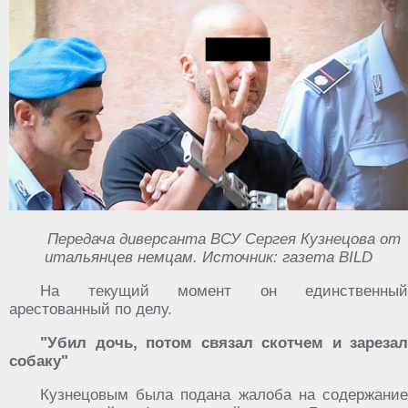
Передача диверсанта ВСУ Сергея Кузнецова от
итальянцев немцам. Источник: газета BILD
На текущий момент он единственный
арестованный по делу.
"Убил дочь, потом связал скотчем и зарезал
собаку"
Кузнецовым была подана жалоба на содержание