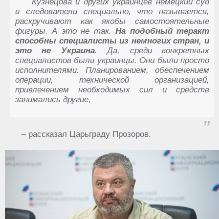
Кузнецова и других украинцев немецкий суд
и следователи специально, что называется,
раскручивают как якобы самостоятельные
фигуры. А это не так.
На подобный теракт
способны специалисты из немногих стран, и
это не Украина
. Да, среди конкретных
специалистов были украинцы. Они были просто
исполнителями. Планированием, обеспечением
операции, технической организацией,
привлечением необходимых сил и средств
занимались другие,
– рассказал Царьграду Прозоров.