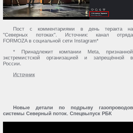
Пост с комментариями в день теракта на
"Северных потоках". Источник: канал отряда
FORMOZA в социальной сети Instagram*
* Принадлежит компании Meta, признанной
экстремистской организацией и запрещённой в
России.
Источник
Новые детали по подрыву газопроводов
системы Северный поток. Спецвыпуск РБК