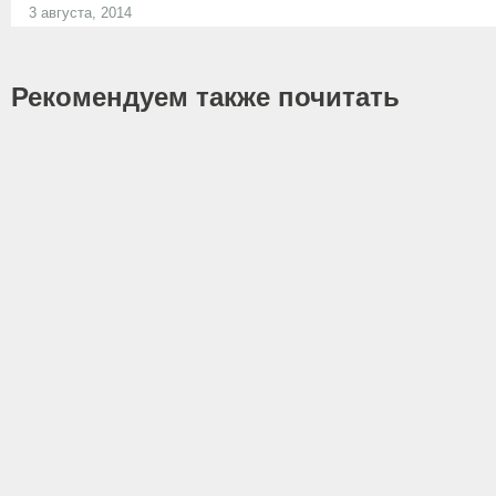
3 августа, 2014
Рекомендуем также почитать