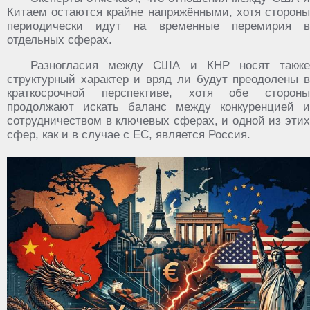
Китаем остаются крайне напряжёнными, хотя стороны
периодически идут на временные перемирия в
отдельных сферах.
Разногласия между США и КНР носят также
структурный характер и вряд ли будут преодолены в
краткосрочной перспективе, хотя обе стороны
продолжают искать баланс между конкуренцией и
сотрудничеством в ключевых сферах, и одной из этих
сфер, как и в случае с ЕС, является Россия.