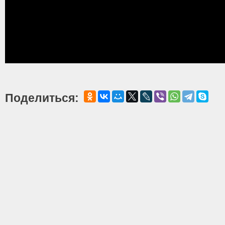
Поделиться: