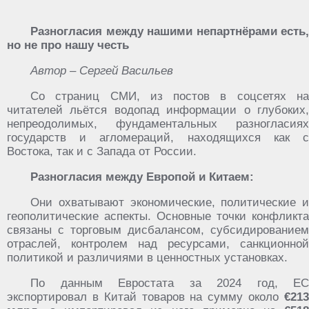
Разногласия между нашими непартнёрами есть,
но не про нашу честь
Автор – Сергей Васильев
Со страниц СМИ, из постов в соцсетях на
читателей льётся водопад информации о глубоких,
непреодолимых, фундаментальных разногласиях
государств и агломераций, находящихся как с
Востока, так и с Запада от России.
Разногласия между Европой и Китаем:
Они охватывают экономические, политические и
геополитические аспекты. Основные точки конфликта
связаны с торговым дисбалансом, субсидированием
отраслей, контролем над ресурсами, санкционной
политикой и различиями в ценностных установках.
По данным Евростата за 2024 год, ЕС
экспортировал в Китай товаров на сумму около
€213