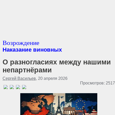
Возрождение
Наказание виновных
О разногласиях между нашими
непартнёрами
Сергей Васильев
, 20 апреля 2026
Просмотров: 2517