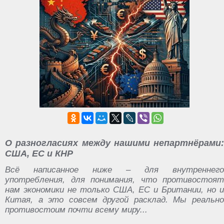
О разногласиях между нашими непартнёрами:
США, ЕС и КНР
Всё написанное ниже – для внутреннего
употребления, для понимания, что противостоят
нам экономики не только США, ЕС и Британии, но и
Китая, а это совсем другой расклад. Мы реально
противостоим почти всему миру...