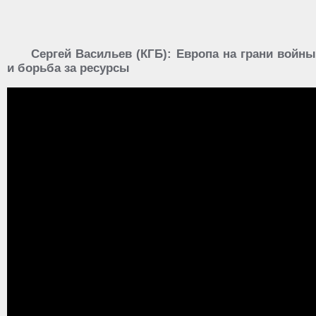
Сергей Васильев (КГБ): Европа на грани войны
и борьба за ресурсы