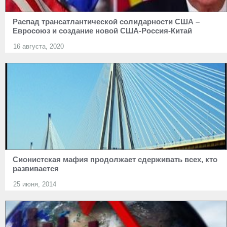
Распад трансатлантической солидарности США –
Евросоюз и создание новой США-Россия-Китай
16 августа, 2020
Сионистская мафия продолжает сдерживать всех, кто
развивается
25 июня, 2014