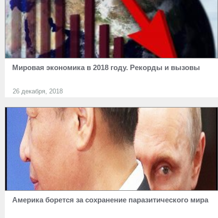
Мировая экономика в 2018 году. Рекорды и вызовы
26 декабря, 2018
Америка борется за сохранение паразитического мира