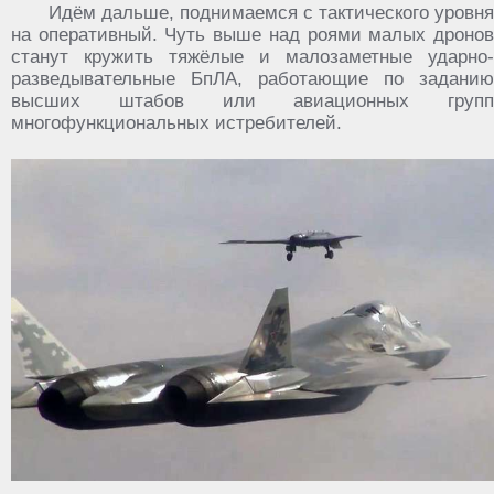
Идём дальше, поднимаемся с тактического уровня
на оперативный. Чуть выше над роями малых дронов
станут кружить тяжёлые и малозаметные ударно-
разведывательные БпЛА, работающие по заданию
высших штабов или авиационных групп
многофункциональных истребителей.