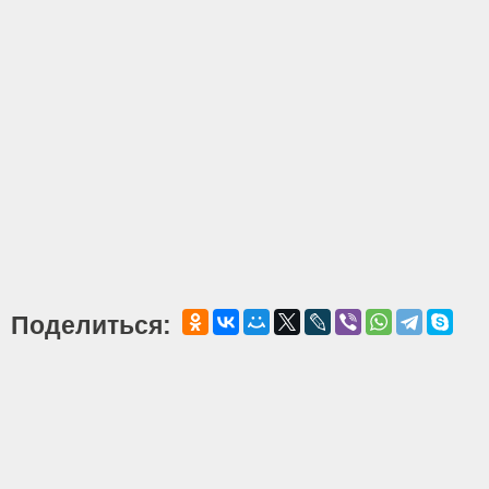
Поделиться: