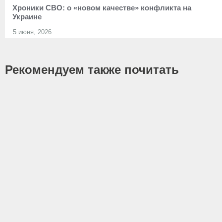
Хроники СВО: о «новом качестве» конфликта на
Украине
5 июня, 2026
Рекомендуем также почитать