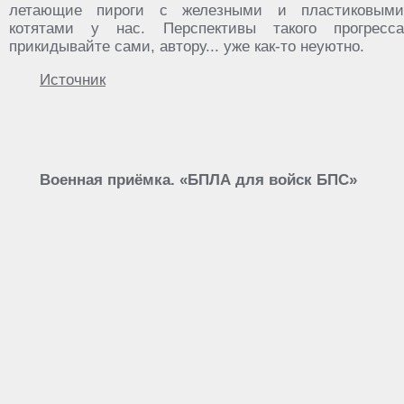
летающие пироги с железными и пластиковыми
котятами у нас. Перспективы такого прогресса
прикидывайте сами, автору... уже как-то неуютно.
Источник
Военная приёмка. «БПЛА для войск БПС»