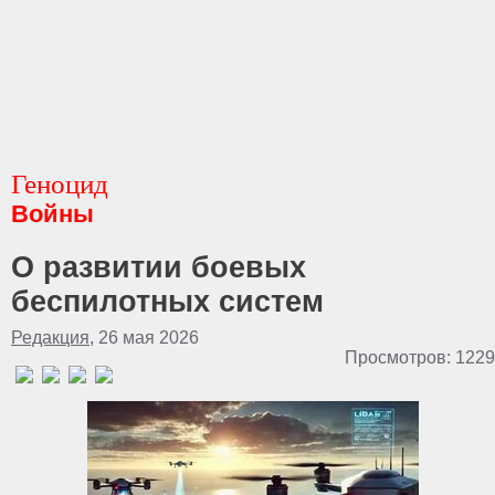
Геноцид
Войны
О развитии боевых
беспилотных систем
Редакция
, 26 мая 2026
Просмотров: 1229