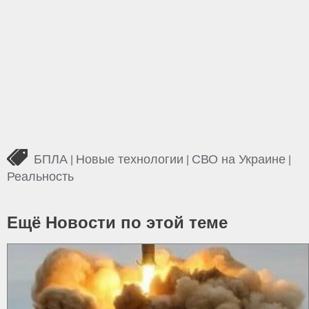
БПЛА
Новые технологии
СВО на Украине
|
|
|
Реальность
Ещё Новости по этой теме