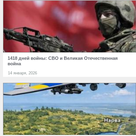
1418 дней войны: СВО и Великая Отечественная
война
14 января, 2026