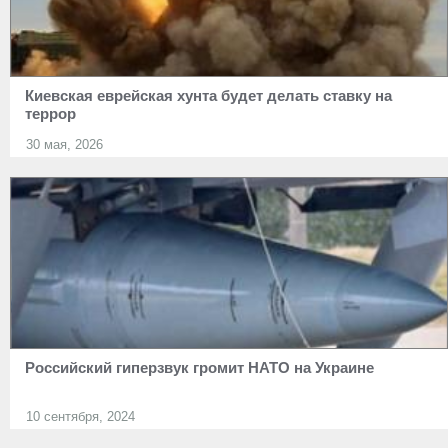
Киевская еврейская хунта будет делать ставку на
террор
30 мая, 2026
Российский гиперзвук громит НАТО на Украине
10 сентября, 2024