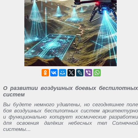
О развитии воздушных боевых беспилотных
систем
Вы будете немного удивлены, но сегодняшнее поле
боя воздушных беспилотных систем архитектурно
и функционально копирует космические разработки
для освоения далёких небесных тел Солнечной
системы...