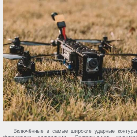
Включённые в самые широкие ударные контуры