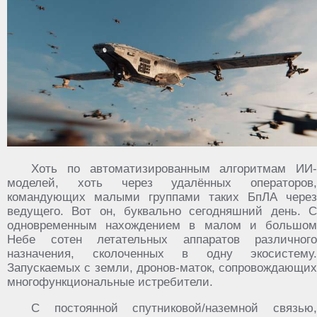
Хоть по автоматизированным алгоритмам ИИ-
моделей, хоть через удалённых операторов,
командующих малыми группами таких БпЛА через
ведущего. Вот он, буквально сегодняшний день. С
одновременным нахождением в малом и большом
Небе сотен летательных аппаратов различного
назначения, сколоченных в одну экосистему.
Запускаемых с земли, дронов-маток, сопровождающих
многофункциональные истребители.
С постоянной спутниковой/наземной связью,