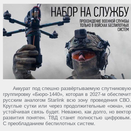
Аккурат под спешно развёртываемую спутниковую
группировку «Бюро-1440», которая в 2027-м обеспечит
русским аналогом Starlink всю зону проведения СВО.
Круглые сутки или через продолжительные «окна», но
устойчивая связь будет. Неважно, как долго, но вектор
развития понятен. ТВД станет полностью цифровым.
С преобладанием беспилотных систем.