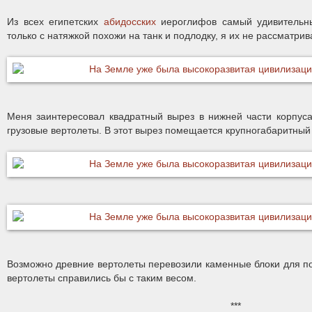
Из всех египетских
абидосских
иероглифов самый удивительны
только с натяжкой похожи на танк и подлодку, я их не рассматрив
Меня заинтересовал квадратный вырез в нижней части корпус
грузовые вертолеты. В этот вырез помещается крупногабаритный 
Возможно древние вертолеты перевозили каменные блоки для п
вертолеты справились бы с таким весом.
***