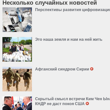
Несколько случайных новостей
Перспективы развития цифровизаци
Это наша земля и нам на ней жить
Афганский синдром Сирии
Скрытый смысл встречи Ким Чен Ына
КНДР не даст покоя США