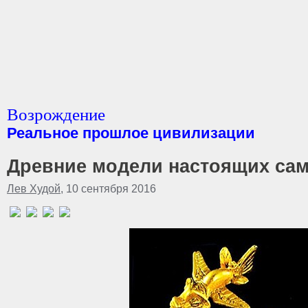
Возрождение
Реальное прошлое цивилизации
Древние модели настоящих са
Лев Худой
, 10 сентября 2016