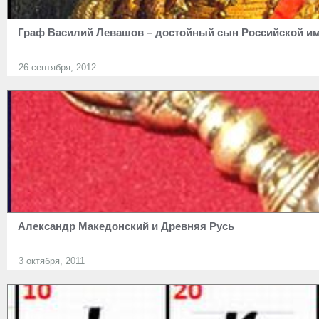
Граф Василий Левашов – достойный сын Российской и
26 сентября, 2012
Александр Македонский и Древняя Русь
3 октября, 2011