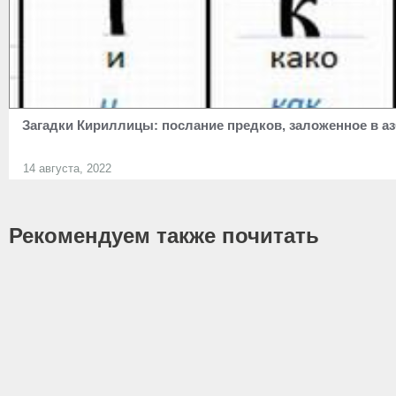
Загадки Кириллицы: послание предков, заложенное в аз
14 августа, 2022
Рекомендуем также почитать