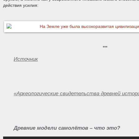
действия усилия:
***
Источник
«Археологические свидетельства древней истор
Древние модели самолётов – что это?