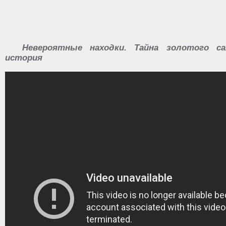
Невероятные находки. Тайна золотого са
история