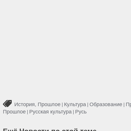
История, Прошлое
Культура
Образование
П
|
|
|
Прошлое
Русская культура
Русь
|
|