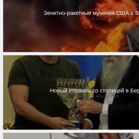
Зенитно-ракетные мучения США с З
6 августа, 2026
Новый Израиль со столицей в Бе
5 августа, 2026