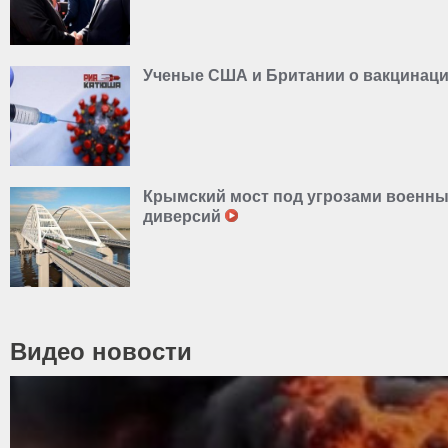
Ученые США и Британии о вакцинаци
Крымский мост под угрозами военны
диверсий
Видео новости