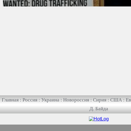
Главная
:
Россия
:
Украина
:
Новороссия
:
Сирия
:
США
:
Ев
Д. Байда