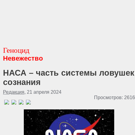
Геноцид
Невежество
НАСА – часть системы ловушек
сознания
Редакция
, 21 апреля 2024
Просмотров: 2616