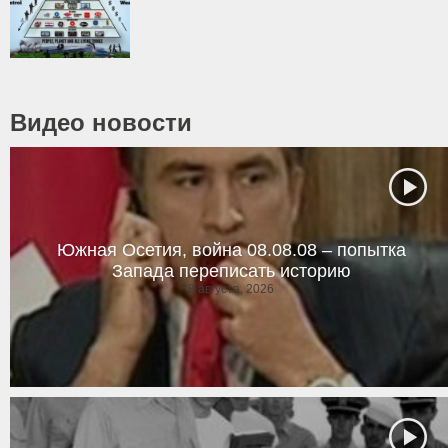
Видео новости
Южная Осетия, война 08.08.08 – попытка
Запада переписать историю
8 августа, 2026