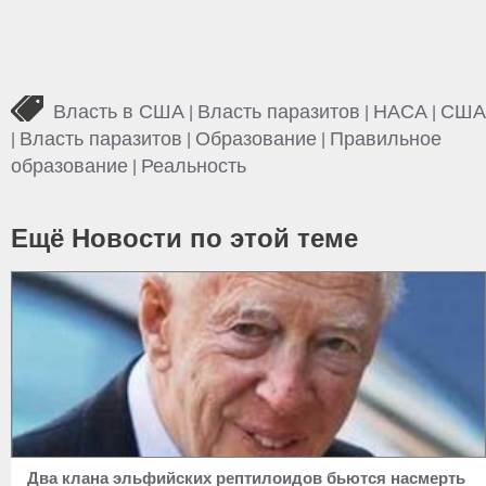
Власть в США
Власть паразитов
НАСА
США
|
|
|
Власть паразитов
Образование
Правильное
|
|
|
образование
Реальность
|
Ещё Новости по этой теме
Два клана эльфийских рептилоидов бьются насмерть