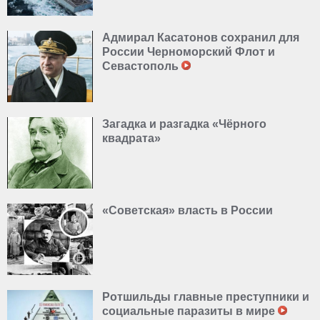
Адмирал Касатонов сохранил для
России Черноморский Флот и
Севастополь
Загадка и разгадка «Чёрного
квадрата»
«Советская» власть в России
Ротшильды главные преступники и
социальные паразиты в мире