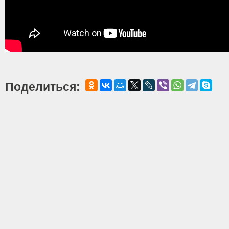
Поделиться: