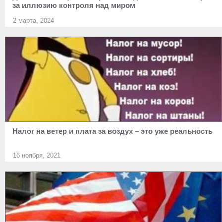
за иллюзию контроля над миром
2 марта, 2024
Налог на ветер и плата за воздух – это уже реальность
16 ноября, 2021