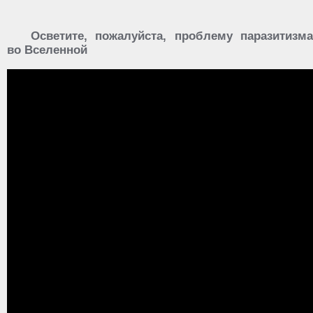
Осветите, пожалуйста, проблему паразитизма
во Вселенной