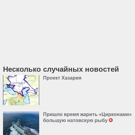
Несколько случайных новостей
Проект Хазария
Пришло время жарить «Цирконами»
большую натовскую рыбу