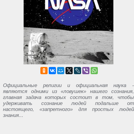
Официальные религии и официальная наука -
являются одними из «ловушек» нашего сознания,
главная задача которых состоит в том, чтобы
удерживать сознание людей подальше от
настоящего, «запретного» для простых людей
знания...