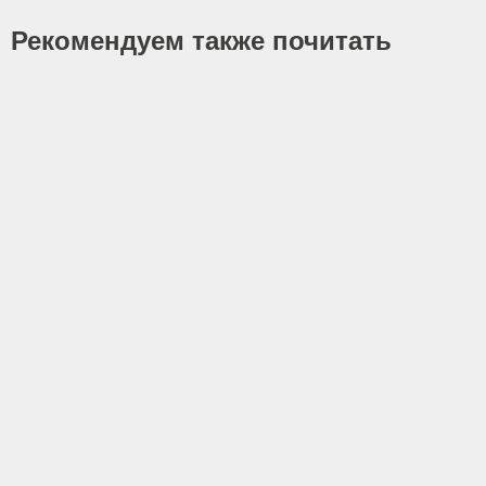
Рекомендуем также почитать