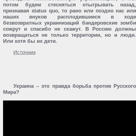
потом будем стесняться отыгрывать назад,
признавая status quo, то рано или поздно нас или
наших внуков расплодившиеся в ходе
безвозвратных украинизаций бандеровские зомби
сожрут и спасибо не скажут. В Россию должны
возвращаться не только территории, но и люди.
Или хотя бы их дети.
Источник
Украина – это правда борьба против Русского
Мира?