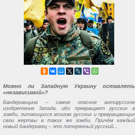
Можно ли Западную Украину оставлять
«независимой»?
Бандеровщина – самое опасное антирусское
изобретение Запада, ибо превращает русских в
зомби, питающихся мозгом русских и превращающих
свои жертвы в таких же зомби. Причём каждый
новый бандеровец – это потерянный русский...