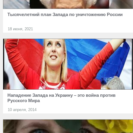
Тысячелетний план Запада по уничтожению России
18 июня, 2021
Нападение Запада на Украину – это война против
Русского Мира
10 апреля, 2014