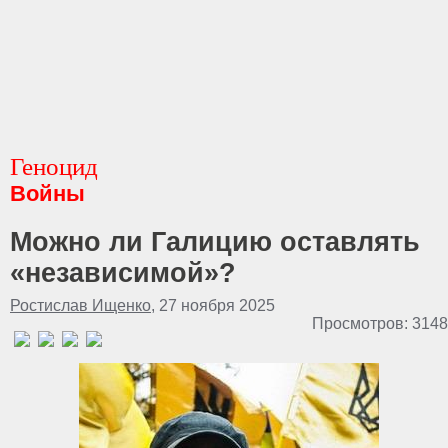
Геноцид
Войны
Можно ли Галицию оставлять
«независимой»?
Ростислав Ищенко
, 27 ноября 2025
Просмотров: 3148