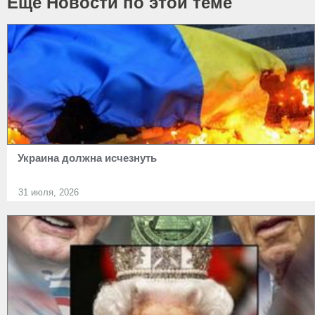
Ещё Новости по этой теме
Украина должна исчезнуть
31 июля, 2026