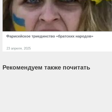
Фарисейское триединство «братских народов»
23 апреля, 2025
Рекомендуем также почитать