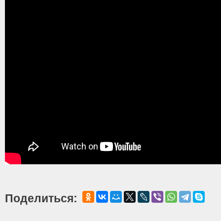
Поделиться: