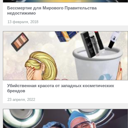
Бессмертие для Мирового Правительства
недостижимо
13 февраля, 2018
Убийственная красота от западных косметических
брендов
23 апреля, 2022