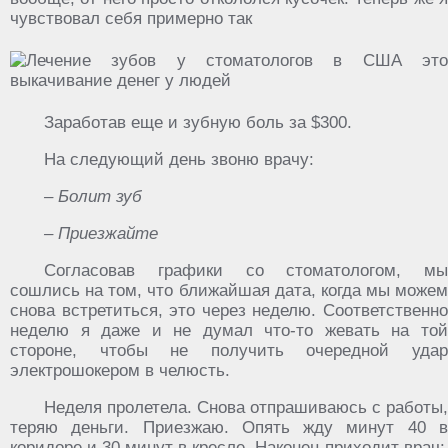
чувствовал себя примерно так
Заработав еще и зубную боль за $300.
На следующий день звоню врачу:
– Болит зуб
– Приезжайте
Согласовав графики со стоматологом, мы
сошлись на том, что ближайшая дата, когда мы можем
снова встретиться, это через неделю. Соответственно
неделю я даже и не думал что-то жевать на той
стороне, чтобы не получить очередной удар
электрошокером в челюсть.
Неделя пролетела. Снова отпрашиваюсь с работы,
теряю деньги. Приезжаю. Опять жду минут 40 в
коридоре и 30 минут в кресле. Наконец приходит врач: