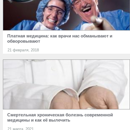
Платная медицина: как врачи нас обманывают и
обворовывают
21 февраля, 2018
Смертельная хроническая болезнь современной
медицины и как её вылечить
21 марта, 2021