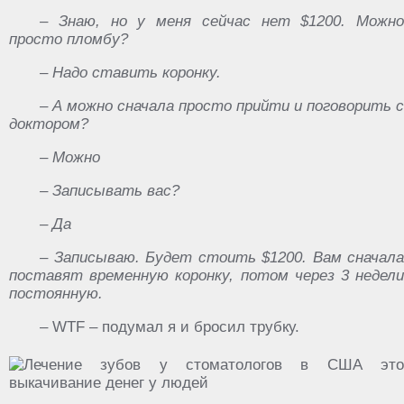
– Знаю, но у меня сейчас нет $1200. Можно
просто пломбу?
– Надо ставить коронку.
– А можно сначала просто прийти и поговорить с
доктором?
– Можно
– Записывать вас?
– Да
– Записываю. Будет стоить $1200. Вам сначала
поставят временную коронку, потом через 3 недели
постоянную.
– WTF – подумал я и бросил трубку.