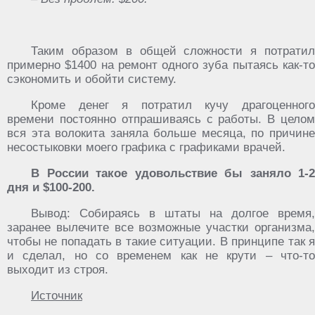
Таким образом в общей сложности я потратил
примерно $1400 на ремонт одного зуба пытаясь как-то
сэкономить и обойти систему.
Кроме денег я потратил кучу драгоценного
времени постоянно отпрашиваясь с работы. В целом
вся эта волокита заняла больше месяца, по причине
несостыковки моего графика с графиками врачей.
В России такое удовольствие бы заняло 1-2
дня и $100-200.
Вывод: Собираясь в штаты на долгое время,
заранее вылечите все возможные участки организма,
чтобы не попадать в такие ситуации. В принципе так я
и сделал, но со временем как не крути – что-то
выходит из строя.
Источник