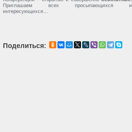
Приглашаем всех просыпающихся и
интересующихся…
Поделиться: