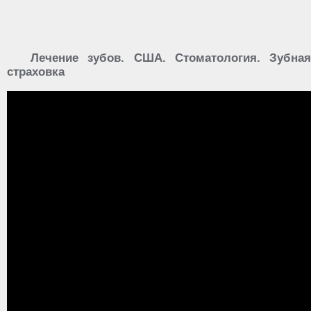
Лечение зубов. США. Стоматология. Зубная
страховка