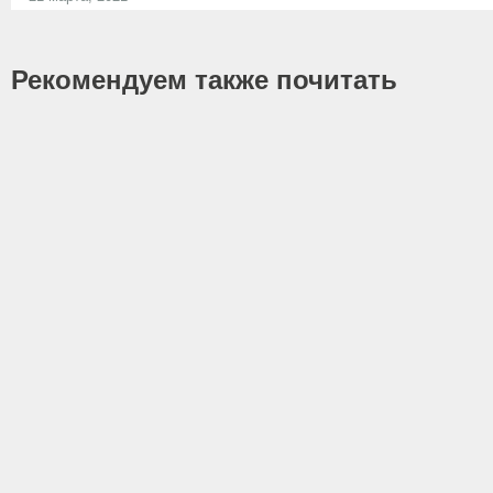
Рекомендуем также почитать