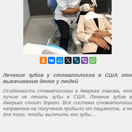
Лечение зубов у стоматологов в США это
выкачивание денег у людей
Особенности стоматологии в Америке такова, что
лучше не лечить зубы в США. Лечение зубов в
Америке стоит дорого. Вся система стоматологии
направлена на получения прибыли от пациентов, а не
для того, чтобы вылечить его зубы...