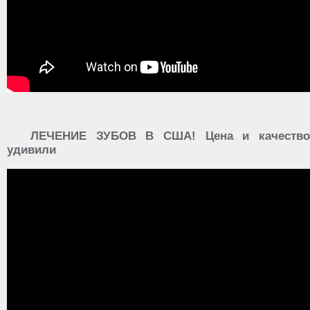
ЛЕЧЕНИЕ ЗУБОВ В США! Цена и качество
удивили