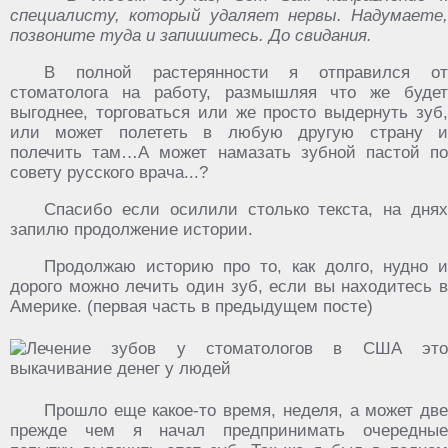
специалисту, который удаляет нервы. Надумаете,
позвоните туда и запишитесь. До свидания.
В полной растерянности я отправился от
стоматолога на работу, размышляя что же будет
выгоднее, торговаться или же просто выдернуть зуб,
или может полететь в любую другую страну и
полечить там…А может намазать зубной пастой по
совету русского врача...?
Спасибо если осилили столько текста, на днях
запилю продолжение истории.
Продолжаю историю про то, как долго, нудно и
дорого можно лечить один зуб, если вы находитесь в
Америке. (первая часть в предыдущем посте)
Прошло еще какое-то время, неделя, а может две
прежде чем я начал предпринимать очередные