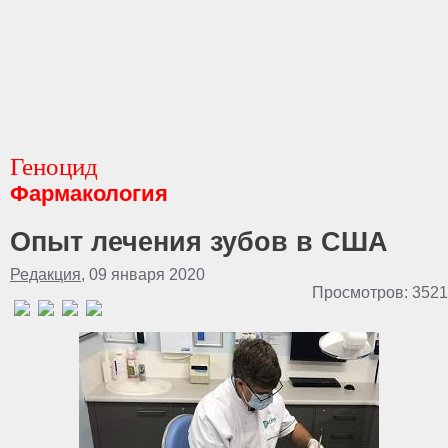
Геноцид
Фармакология
Опыт лечения зубов в США
Редакция
, 09 января 2020
Просмотров: 3521