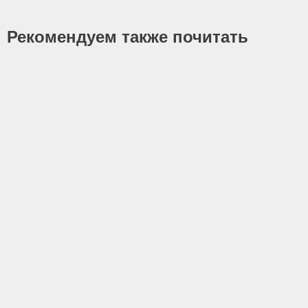
Рекомендуем также почитать