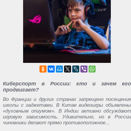
Киберспорт в России: кто и зачем его
продвигает?
Во Франции и других странах запрещено посещение
школы с гаджетами. В Китае видеоигры объявлены
«духовным опиумом». В Индии активно обсуждают
игровую зависимость. Удивительно, но в России
чиновники делают прямо противоположное...