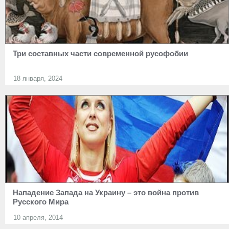
Три составных части современной русофобии
18 января, 2024
Нападение Запада на Украину – это война против
Русского Мира
10 апреля, 2014