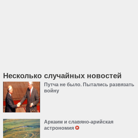
Несколько случайных новостей
Путча не было. Пытались развязать
войну
Аркаим и славяно-арийская
астрономия