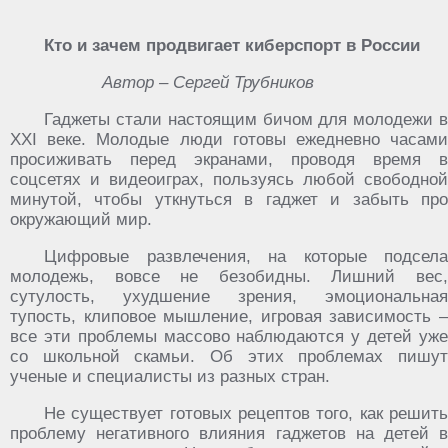
Кто и зачем продвигает киберспорт в России
Автор – Сергей Трубников
Гаджеты стали настоящим бичом для молодежи в
XXI веке. Молодые люди готовы ежедневно часами
просиживать перед экранами, проводя время в
соцсетях и видеоиграх, пользуясь любой свободной
минутой, чтобы уткнуться в гаджет и забыть про
окружающий мир.
Цифровые развлечения, на которые подсела
молодежь, вовсе не безобидны. Лишний вес,
сутулость, ухудшение зрения, эмоциональная
тупость, клиповое мышление, игровая зависимость –
все эти проблемы массово наблюдаются у детей уже
со школьной скамьи. Об этих проблемах пишут
ученые и специалисты из разных стран.
Не существует готовых рецептов того, как решить
проблему негативного влияния гаджетов на детей в