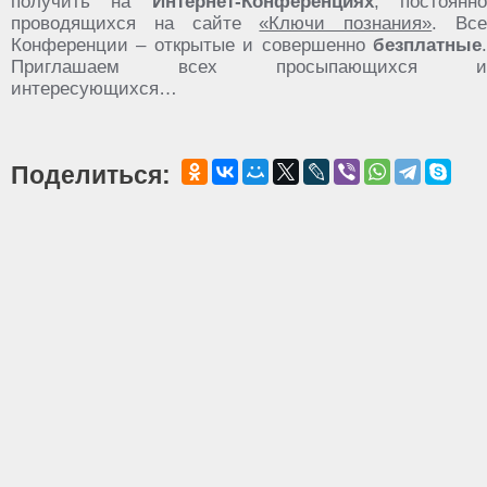
получить на
Интернет-Конференциях
, постоянн
проводящихся на сайте
«Ключи познания»
. Вс
Конференции – открытые и совершенно
безплатные
.
Приглашаем всех просыпающихся и
интересующихся…
Поделиться: