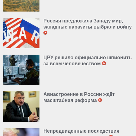
Россия предложила Западу мир,
западные паразиты выбрали войну
ЦРУ решило официально шпионить
за всем человечеством
Авиастроение в России ждёт
масштабная реформа
Непредвиденные последствия