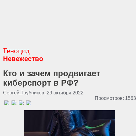
Геноцид
Невежество
Кто и зачем продвигает
киберспорт в РФ?
Сергей Трубников
, 29 октября 2022
Просмотров: 1563