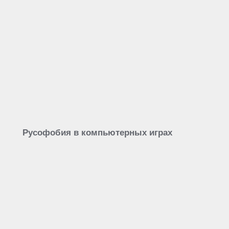
Русофобия в компьютерных играх