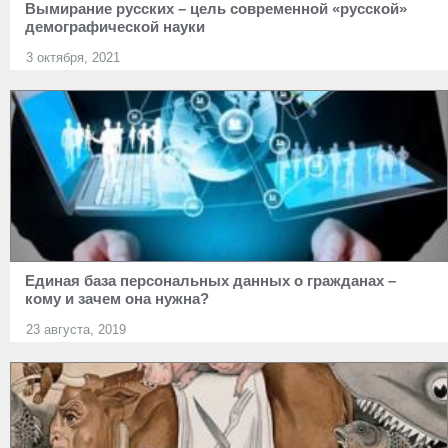
Вымирание русских – цель современной «русской»
демографической науки
3 октября, 2021
Единая база персональных данных о гражданах –
кому и зачем она нужна?
23 августа, 2019