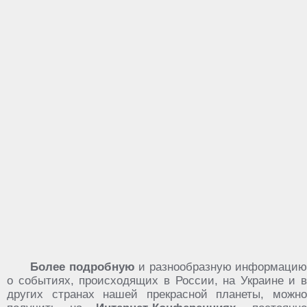
Более подробную
и разнообразную информацию
о событиях, происходящих в России, на Украине и в
других странах нашей прекрасной планеты, можно