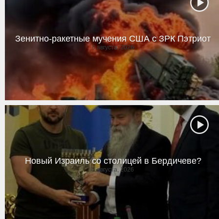
Зенитно-ракетные мучения США с ЗРК Пэтриот
6 августа, 2026
Новый Израиль со столицей в Бердичеве?
5 августа, 2026