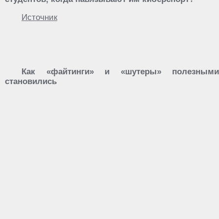
Источник
Как «файтинги» и «шутеры» полезными
становились