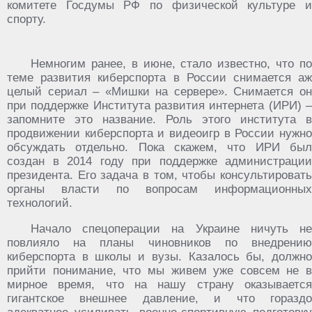
комитете Госдумы РФ по физической культуре и
спорту.
Немногим ранее, в июне, стало известно, что по
теме развития киберспорта в России снимается аж
целый сериал – «Мишки на сервере». Снимается он
при поддержке Института развития интернета (ИРИ) –
запомните это название. Роль этого института в
продвижении киберспорта и видеоигр в России нужно
обсуждать отдельно. Пока скажем, что ИРИ был
создан в 2014 году при поддержке администрации
президента. Его задача в том, чтобы консультировать
органы власти по вопросам информационных
технологий.
Начало спецоперации на Украине ничуть не
повлияло на планы чиновников по внедрению
киберспорта в школы и вузы. Казалось бы, должно
прийти понимание, что мы живем уже совсем не в
мирное время, что на нашу страну оказывается
гигантское внешнее давление, и что гораздо