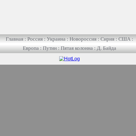
Главная
:
Россия
:
Украина
:
Новороссия
:
Сирия
:
США
:
Европа
:
Путин
:
Пятая колонна
:
Д. Байда