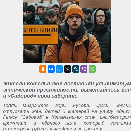
Жители Котельников поставили ультиматум
этнической преступности: выметайтесь вон
и «Садовод» свой заберите
Толпы мигрантов, горы мусора, драки, боязнь
отпускать жён, детей и матерей на улицу одних.
Рынок "Садовод" в Котельниках стал инкубатором
криминала и чёрного нала, который сотнями
миллиардов рублей выводится за границу...