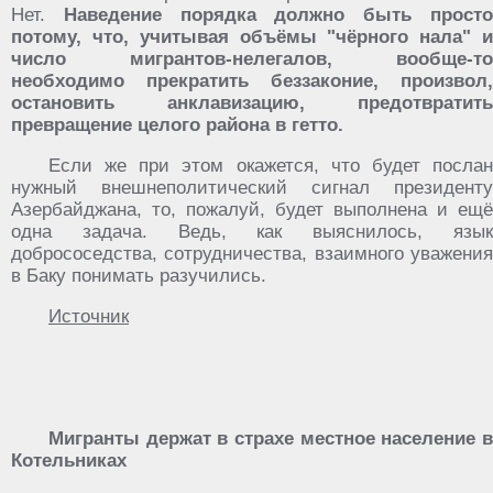
Нет.
Наведение порядка должно быть прост
потому, что, учитывая объёмы "чёрного нала" и
число мигрантов-нелегалов, вообще-то
необходимо прекратить беззаконие, произвол,
остановить анклавизацию, предотвратить
превращение целого района в гетто.
Если же при этом окажется, что будет послан
нужный внешнеполитический сигнал президенту
Азербайджана, то, пожалуй, будет выполнена и ещё
одна задача. Ведь, как выяснилось, язык
добрососедства, сотрудничества, взаимного уважения
в Баку понимать разучились.
Источник
Мигранты держат в страхе местное население в
Котельниках