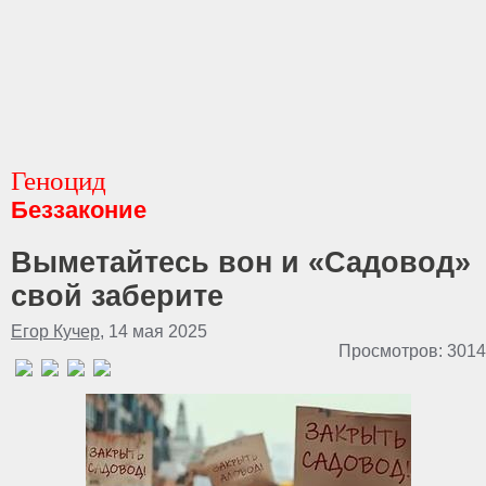
Геноцид
Беззаконие
Выметайтесь вон и «Садовод»
свой заберите
Егор Кучер
, 14 мая 2025
Просмотров: 3014