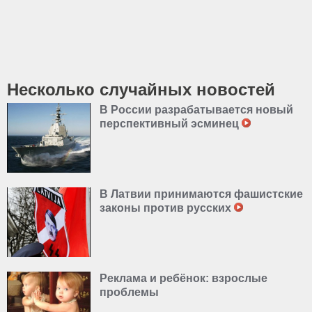
Несколько случайных новостей
В России разрабатывается новый
перспективный эсминец
В Латвии принимаются фашистские
законы против русских
Реклама и ребёнок: взрослые
проблемы