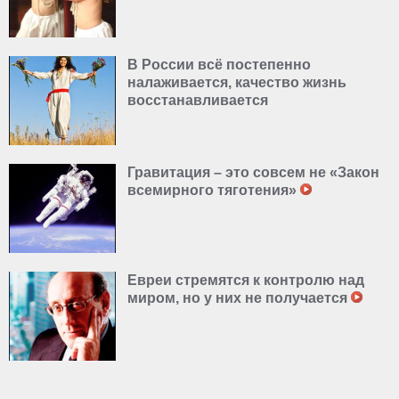
В России всё постепенно
налаживается, качество жизнь
восстанавливается
Гравитация – это совсем не «Закон
всемирного тяготения»
Евреи стремятся к контролю над
миром, но у них не получается