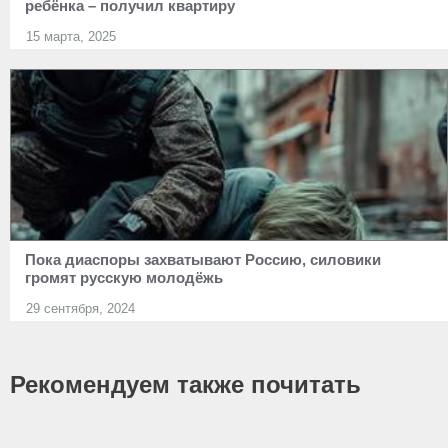
ребёнка – получил квартиру
15 марта, 2025
Пока диаспоры захватывают Россию, силовики
громят русскую молодёжь
29 сентября, 2024
Рекомендуем также почитать