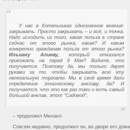
У нас в Котельниках однозначное мнение:
закрывать. Просто закрывать – и всё, и точка.
Надо исходить из того, какая польза в стране
сейчас от этого рынка, какая? И каким
конкретно гражданам польза от этого рынка?
Ильхаму Алиеву,
который отказался
приезжать на парад 9 Мая? Видите, что
получается. Поэтому да, мы только двумя
руками за то, чтобы закрывать всю эту
нелегальную торговлю. Мы в своё время дали
определение этническому анклаву, да? И
получается, что это как раз таки и есть самый
большой анклав, этот "Садовод",
– продолжил Михаил.
Совсем недавно, продолжил он, во дворе его дома