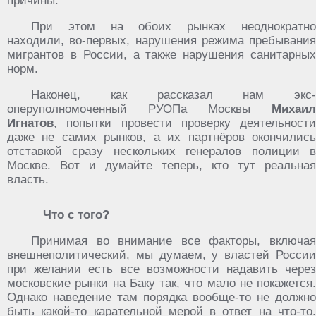
причины.
При этом на обоих рынках неоднократно
находили, во-первых, нарушения режима пребывания
мигрантов в России, а также нарушения санитарных
норм.
Наконец, как рассказал нам экс-
оперуполномоченный РУОПа Москвы
Михаил
Игнатов
, попытки провести проверку деятельности
даже не самих рынков, а их партнёров окончились
отставкой сразу нескольких генералов полиции в
Москве. Вот и думайте теперь, кто тут реальная
власть.
Что с того?
Принимая во внимание все факторы, включая
внешнеполитический, мы думаем, у властей России
при желании есть все возможности надавить через
московские рынки на Баку так, что мало не покажется.
Однако наведение там порядка вообще-то не должно
быть какой-то карательной мерой в ответ на что-то.