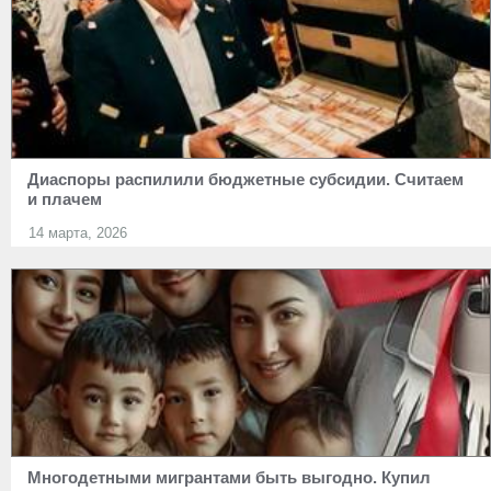
Диаспоры распилили бюджетные субсидии. Считаем
и плачем
14 марта, 2026
Многодетными мигрантами быть выгодно. Купил