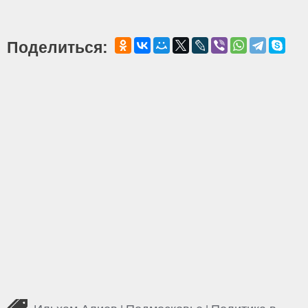
Поделиться: