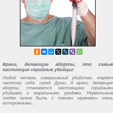
Врачи, делающие аборты, это самые
настоящие серийные убийцы!
Любой человек, совершивший убийство, теряет
частичку себя, своей Души. А врачи, делающие
аборты, становятся настоящими серийными
убийцами и моральными уродами. Нормальным
людям нужно быть с такими «врачами» очень
осторожными...