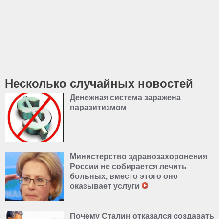
Несколько случайных новостей
Денежная система заражена
паразитизмом
Министерство здравозахоронения
России не собирается лечить
больных, вместо этого оно
оказывает услуги
Почему Сталин отказался создавать