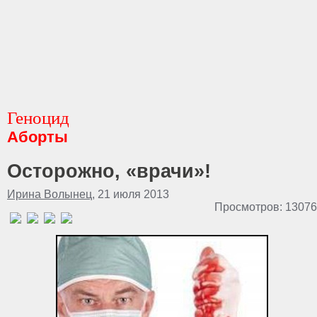
Геноцид
Аборты
Осторожно, «врачи»!
Ирина Волынец
, 21 июля 2013
Просмотров: 13076