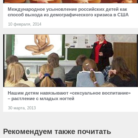
Международное усыновление российских детей как
способ выхода из демографического кризиса в США
10 февраля, 2014
Нашим детям навязывают «сексуальное воспитание»
– растление с младых ногтей
30 марта, 2013
Рекомендуем также почитать