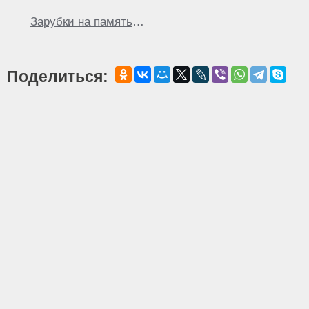
Зарубки на память
…
Поделиться: